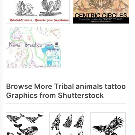
Browse More Tribal animals tattoo
Graphics from Shutterstock