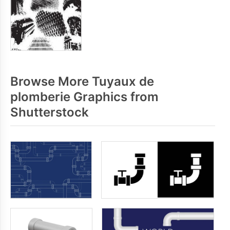
Browse More Tuyaux de
plomberie Graphics from
Shutterstock