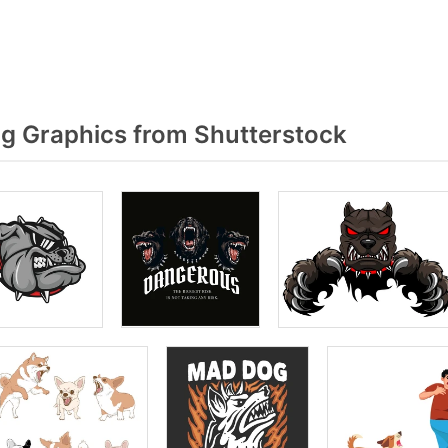
 Graphics from Shutterstock