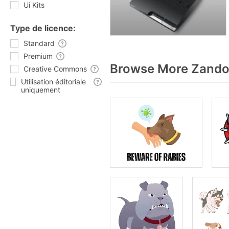
Ui Kits
Type de licence:
Standard
Premium
Browse More Zandog
Creative Commons
Utilisation éditoriale
uniquement