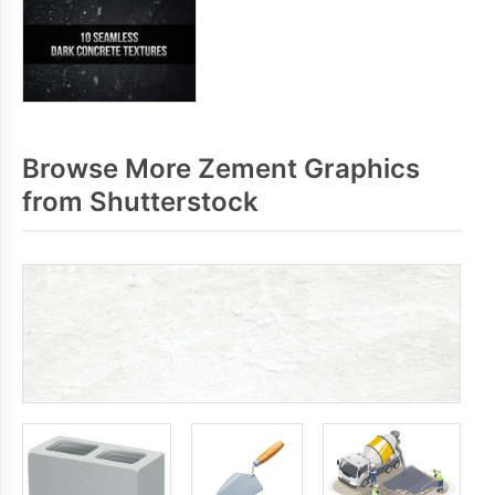
Browse More Zement Graphics
from Shutterstock