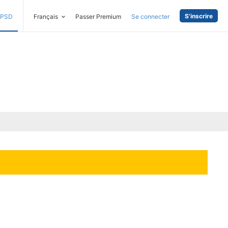
S'inscrire
PSD
Français
Passer Premium
Se connecter