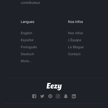
contributeur
Langues
Nos Infos
English
Nos Infos
Español
L'Équipe
Português
Le Blogue
Deutsch
Contact
More...