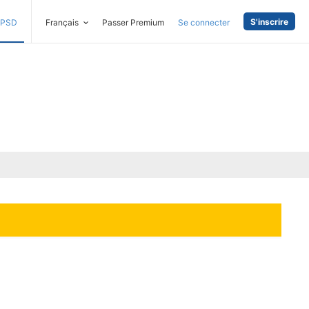
S'inscrire
PSD
Français
Passer Premium
Se connecter