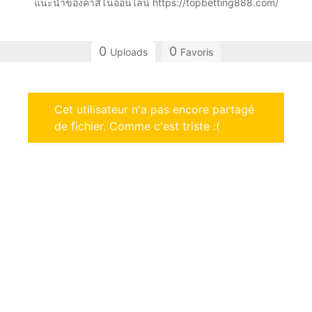
แนะนำของคาสิโนออนไลน์ https://topbetting888.com/
0
0
Uploads
Favoris
Cet utilisateur n'a pas encore partagé
de fichier. Comme c'est triste :(