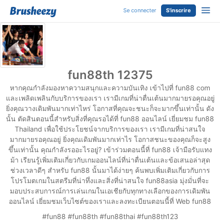
Se connecter
S'inscrire
fun88th 12375
หากคุณกำลังมองหาความสนุกและความบันเทิง เข้าไปที่ fun88 com
และเพลิดเพลินกับบริการของเรา เรามีเกมที่น่าตื่นเต้นมากมายรอคุณอยู่
ยิ่งคุณวางเดิมพันมากเท่าไหร่ โอกาสที่คุณจะชนะก็จะมากขึ้นเท่านั้น ดัง
นั้น ตัดสินตอนนี้สำหรับสิ่งที่คุณรอได้ที่ fun88 ออนไลน์ เยี่ยมชม fun88
Thailand เพื่อใช้ประโยชน์จากบริการของเรา เรามีเกมที่น่าสนใจ
มากมายรอคุณอยู่ ยิ่งคุณเดิมพันมากเท่าไร โอกาสชนะของคุณก็จะสูง
ขึ้นเท่านั้น คุณกำลังรออะไรอยู่? เข้าร่วมตอนนี้ที่ fun88 เจ้ามือรับแทง
ม้า เรียนรู้เพิ่มเติมเกี่ยวกับเกมออนไลน์ที่น่าตื่นเต้นและข้อเสนอล่าสุด
ช่วงเวลาดีๆ สำหรับ fun88 นั้นมาได้ง่ายๆ ค้นพบเพิ่มเติมเกี่ยวกับการ
โปรโมตเกมในสตรีมที่น่าทึ่งและสิ่งที่น่าสนใจ fun88asia มุ่งมั่นที่จะ
มอบประสบการณ์การเล่นเกมในเอเชียกับทุกทางเลือกของการเดิมพัน
ออนไลน์ เยี่ยมชมเว็บไซต์ของเราและลงทะเบียนตอนนี้ที่ Web fun88
#fun88 #fun88th #fun88thai #fun88th123