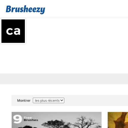
Montrer