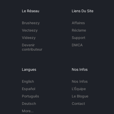
Le Réseau
Liens Du Site
Brusheezy
Affaires
Vecteezy
Réclame
Videezy
Support
Devenir
DMCA
contributeur
Langues
Nos Infos
English
Nos Infos
Español
L'Équipe
Português
Le Blogue
Deutsch
Contact
More...