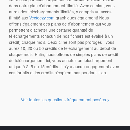
dans notre plan d'abonnement illimité. Avec ce plan, vous
aurez des téléchargements illimités, y compris un accès
illimité aux
Vecteezy.com
graphiques également! Nous
offrons également des plans de d’abonnement qui vous
permettent d'acheter une certaine quantité de
téléchargements (chacun de nos fichiers est évalué à un
crédit) chaque mois. Ceux-ci ne sont pas prorogés - vous
aurez 10, 20 ou 50 crédits de téléchargement au début de
chaque mois. Enfin, nous offrons de simples plans de crédit
de téléchargement. Ici, vous achetez un téléchargement
unique à 2, 5 ou 15 crédits. Il n'y a aucun engagement avec
ces forfaits et les crédits n’expirent pas pendant 1 an.
Voir toutes les questions fréquemment posées >