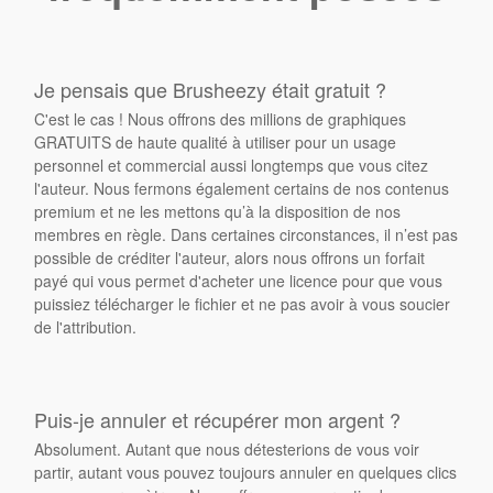
Je pensais que Brusheezy était gratuit ?
C'est le cas ! Nous offrons des millions de graphiques
GRATUITS de haute qualité à utiliser pour un usage
personnel et commercial aussi longtemps que vous citez
l'auteur. Nous fermons également certains de nos contenus
premium et ne les mettons qu’à la disposition de nos
membres en règle. Dans certaines circonstances, il n’est pas
possible de créditer l'auteur, alors nous offrons un forfait
payé qui vous permet d'acheter une licence pour que vous
puissiez télécharger le fichier et ne pas avoir à vous soucier
de l'attribution.
Puis-je annuler et récupérer mon argent ?
Absolument. Autant que nous détesterions de vous voir
partir, autant vous pouvez toujours annuler en quelques clics