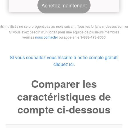
Achetez maintenant
nutilisés ne se prorogent pas au mois suivant. Tous les forfaits ci-dessus sont en 
Si vous avez besoin d'un forfait pour une équipe de plusieurs membres
veuillez
nous contacter
ou appeler le
1-888-473-8050
Si vous souhaitez vous inscrire à notre compte gratuit,
cliquez ici.
Comparer les
caractéristiques de
compte ci-dessous