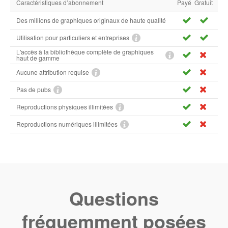
Caractéristiques d’abonnement
Payé
Gratuit
Des millions de graphiques originaux de haute qualité
Utilisation pour particuliers et entreprises
L'accès à la bibliothèque complète de graphiques
haut de gamme
Aucune attribution requise
Pas de pubs
Reproductions physiques illimitées
Reproductions numériques illimitées
Questions
fréquemment posées