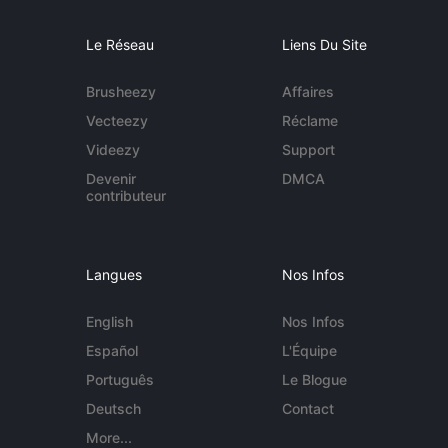
Le Réseau
Liens Du Site
Brusheezy
Affaires
Vecteezy
Réclame
Videezy
Support
Devenir
DMCA
contributeur
Langues
Nos Infos
English
Nos Infos
Español
L'Équipe
Português
Le Blogue
Deutsch
Contact
More...