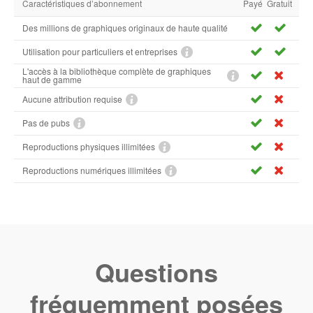
Caractéristiques d’abonnement
Payé
Gratuit
Des millions de graphiques originaux de haute qualité
Utilisation pour particuliers et entreprises
L'accès à la bibliothèque complète de graphiques
haut de gamme
Aucune attribution requise
Pas de pubs
Reproductions physiques illimitées
Reproductions numériques illimitées
Questions
fréquemment posées