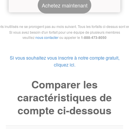
Achetez maintenant
nutilisés ne se prorogent pas au mois suivant. Tous les forfaits ci-dessus sont en 
Si vous avez besoin d'un forfait pour une équipe de plusieurs membres
veuillez
nous contacter
ou appeler le
1-888-473-8050
Si vous souhaitez vous inscrire à notre compte gratuit,
cliquez ici.
Comparer les
caractéristiques de
compte ci-dessous