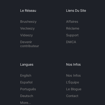
Le Réseau
Liens Du Site
Brusheezy
Affaires
Vecteezy
Réclame
Videezy
Support
Devenir
DMCA
contributeur
Langues
Nos Infos
English
Nos Infos
Español
L'Équipe
Português
Le Blogue
Deutsch
Contact
More...