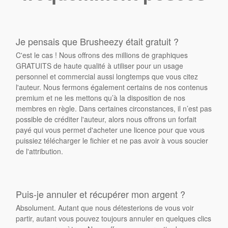
Je pensais que Brusheezy était gratuit ?
C'est le cas ! Nous offrons des millions de graphiques
GRATUITS de haute qualité à utiliser pour un usage
personnel et commercial aussi longtemps que vous citez
l'auteur. Nous fermons également certains de nos contenus
premium et ne les mettons qu’à la disposition de nos
membres en règle. Dans certaines circonstances, il n’est pas
possible de créditer l'auteur, alors nous offrons un forfait
payé qui vous permet d'acheter une licence pour que vous
puissiez télécharger le fichier et ne pas avoir à vous soucier
de l'attribution.
Puis-je annuler et récupérer mon argent ?
Absolument. Autant que nous détesterions de vous voir
partir, autant vous pouvez toujours annuler en quelques clics