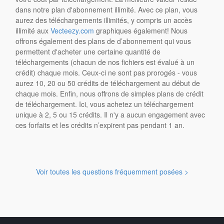
dans notre plan d'abonnement illimité. Avec ce plan, vous
aurez des téléchargements illimités, y compris un accès
illimité aux
Vecteezy.com
graphiques également! Nous
offrons également des plans de d’abonnement qui vous
permettent d'acheter une certaine quantité de
téléchargements (chacun de nos fichiers est évalué à un
crédit) chaque mois. Ceux-ci ne sont pas prorogés - vous
aurez 10, 20 ou 50 crédits de téléchargement au début de
chaque mois. Enfin, nous offrons de simples plans de crédit
de téléchargement. Ici, vous achetez un téléchargement
unique à 2, 5 ou 15 crédits. Il n'y a aucun engagement avec
ces forfaits et les crédits n’expirent pas pendant 1 an.
Voir toutes les questions fréquemment posées >