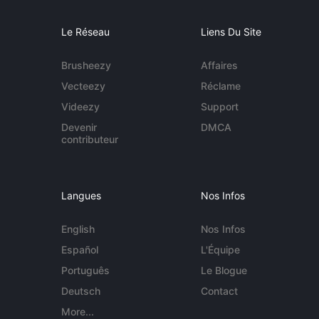
Le Réseau
Liens Du Site
Brusheezy
Affaires
Vecteezy
Réclame
Videezy
Support
Devenir
DMCA
contributeur
Langues
Nos Infos
English
Nos Infos
Español
L'Équipe
Português
Le Blogue
Deutsch
Contact
More...