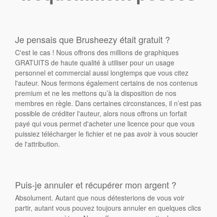
Je pensais que Brusheezy était gratuit ?
C'est le cas ! Nous offrons des millions de graphiques
GRATUITS de haute qualité à utiliser pour un usage
personnel et commercial aussi longtemps que vous citez
l'auteur. Nous fermons également certains de nos contenus
premium et ne les mettons qu’à la disposition de nos
membres en règle. Dans certaines circonstances, il n’est pas
possible de créditer l'auteur, alors nous offrons un forfait
payé qui vous permet d'acheter une licence pour que vous
puissiez télécharger le fichier et ne pas avoir à vous soucier
de l'attribution.
Puis-je annuler et récupérer mon argent ?
Absolument. Autant que nous détesterions de vous voir
partir, autant vous pouvez toujours annuler en quelques clics