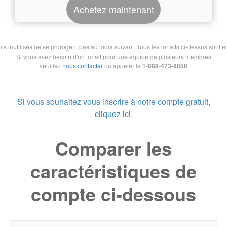
Achetez maintenant
nutilisés ne se prorogent pas au mois suivant. Tous les forfaits ci-dessus sont en 
Si vous avez besoin d'un forfait pour une équipe de plusieurs membres
veuillez
nous contacter
ou appeler le
1-888-473-8050
Si vous souhaitez vous inscrire à notre compte gratuit,
cliquez ici.
Comparer les
caractéristiques de
compte ci-dessous