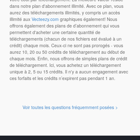
dans notre plan d'abonnement illimité. Avec ce plan, vous
aurez des téléchargements illimités, y compris un accès
illimité aux
Vecteezy.com
graphiques également! Nous
offrons également des plans de d’abonnement qui vous
permettent d'acheter une certaine quantité de
téléchargements (chacun de nos fichiers est évalué à un
crédit) chaque mois. Ceux-ci ne sont pas prorogés - vous
aurez 10, 20 ou 50 crédits de téléchargement au début de
chaque mois. Enfin, nous offrons de simples plans de crédit
de téléchargement. Ici, vous achetez un téléchargement
unique à 2, 5 ou 15 crédits. Il n'y a aucun engagement avec
ces forfaits et les crédits n’expirent pas pendant 1 an.
Voir toutes les questions fréquemment posées >