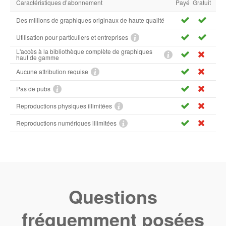
Caractéristiques d’abonnement
Payé
Gratuit
Des millions de graphiques originaux de haute qualité
Utilisation pour particuliers et entreprises
L'accès à la bibliothèque complète de graphiques
haut de gamme
Aucune attribution requise
Pas de pubs
Reproductions physiques illimitées
Reproductions numériques illimitées
Questions
fréquemment posées