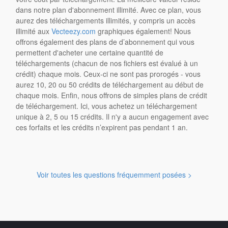
dans notre plan d'abonnement illimité. Avec ce plan, vous
aurez des téléchargements illimités, y compris un accès
illimité aux
Vecteezy.com
graphiques également! Nous
offrons également des plans de d’abonnement qui vous
permettent d'acheter une certaine quantité de
téléchargements (chacun de nos fichiers est évalué à un
crédit) chaque mois. Ceux-ci ne sont pas prorogés - vous
aurez 10, 20 ou 50 crédits de téléchargement au début de
chaque mois. Enfin, nous offrons de simples plans de crédit
de téléchargement. Ici, vous achetez un téléchargement
unique à 2, 5 ou 15 crédits. Il n'y a aucun engagement avec
ces forfaits et les crédits n’expirent pas pendant 1 an.
Voir toutes les questions fréquemment posées >