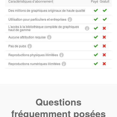
Caractéristiques d’abonnement
Payé
Gratuit
Des millions de graphiques originaux de haute qualité
Utilisation pour particuliers et entreprises
L'accès à la bibliothèque complète de graphiques
haut de gamme
Aucune attribution requise
Pas de pubs
Reproductions physiques illimitées
Reproductions numériques illimitées
Questions
fréquemment posées