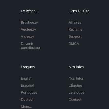
Le Réseau
Liens Du Site
Brusheezy
Affaires
Vecteezy
Réclame
Videezy
Support
Devenir
DMCA
contributeur
Langues
Nos Infos
English
Nos Infos
Español
L'Équipe
Português
Le Blogue
Deutsch
Contact
More...