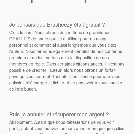
Je pensais que Brusheezy était gratuit ?
C'est le cas ! Nous offrons des millions de graphiques
GRATUITS de haute qualité à utiliser pour un usage
personnel et commercial aussi longtemps que vous citez
l'auteur. Nous fermons également certains de nos contenus
premium et ne les mettons qu’à la disposition de nos
membres en règle. Dans certaines circonstances, il n’est pas
possible de créditer l'auteur, alors nous offrons un forfait
payé qui vous permet d'acheter une licence pour que vous
puissiez télécharger le fichier et ne pas avoir à vous soucier
de l'attribution.
Puis-je annuler et récupérer mon argent ?
Absolument. Autant que nous détesterions de vous voir
partir, autant vous pouvez toujours annuler en quelques clics