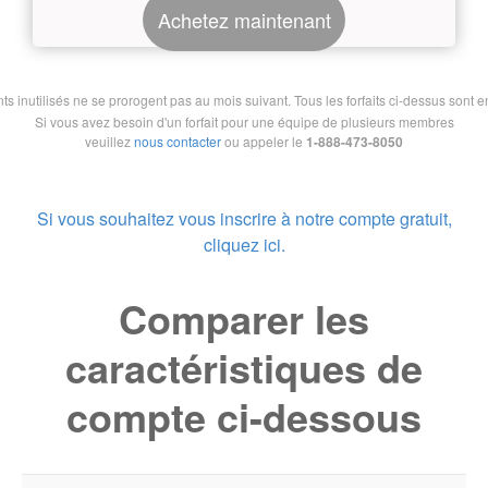
Achetez maintenant
nutilisés ne se prorogent pas au mois suivant. Tous les forfaits ci-dessus sont en 
Si vous avez besoin d'un forfait pour une équipe de plusieurs membres
veuillez
nous contacter
ou appeler le
1-888-473-8050
Si vous souhaitez vous inscrire à notre compte gratuit,
cliquez ici.
Comparer les
caractéristiques de
compte ci-dessous