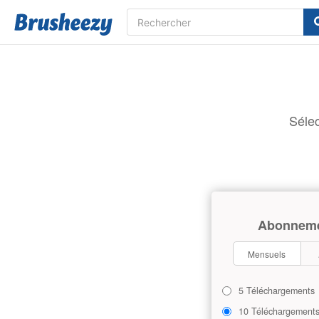
Sélec
Abonnem
Mensuels
5 Téléchargements
10 Téléchargement