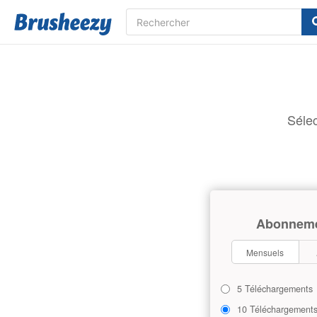
Sélec
Abonnem
Mensuels
5 Téléchargements
10 Téléchargement