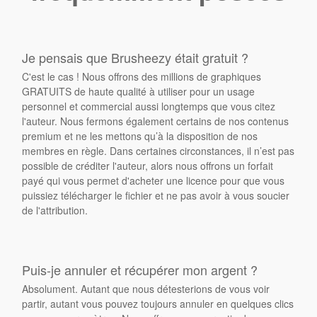
Je pensais que Brusheezy était gratuit ?
C'est le cas ! Nous offrons des millions de graphiques
GRATUITS de haute qualité à utiliser pour un usage
personnel et commercial aussi longtemps que vous citez
l'auteur. Nous fermons également certains de nos contenus
premium et ne les mettons qu’à la disposition de nos
membres en règle. Dans certaines circonstances, il n’est pas
possible de créditer l'auteur, alors nous offrons un forfait
payé qui vous permet d'acheter une licence pour que vous
puissiez télécharger le fichier et ne pas avoir à vous soucier
de l'attribution.
Puis-je annuler et récupérer mon argent ?
Absolument. Autant que nous détesterions de vous voir
partir, autant vous pouvez toujours annuler en quelques clics