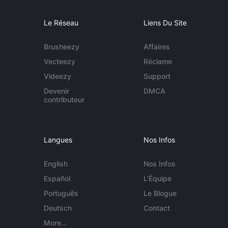
Le Réseau
Liens Du Site
Brusheezy
Affaires
Vecteezy
Réclame
Videezy
Support
Devenir
DMCA
contributeur
Langues
Nos Infos
English
Nos Infos
Español
L'Équipe
Português
Le Blogue
Deutsch
Contact
More...