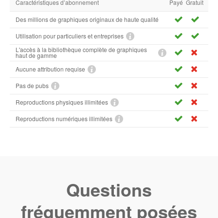
Caractéristiques d’abonnement
Payé
Gratuit
Des millions de graphiques originaux de haute qualité
Utilisation pour particuliers et entreprises
L'accès à la bibliothèque complète de graphiques
haut de gamme
Aucune attribution requise
Pas de pubs
Reproductions physiques illimitées
Reproductions numériques illimitées
Questions
fréquemment posées