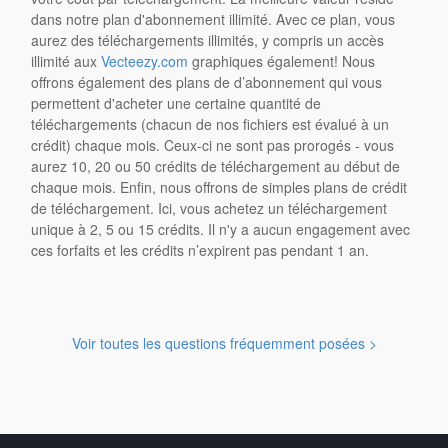
dans notre plan d'abonnement illimité. Avec ce plan, vous
aurez des téléchargements illimités, y compris un accès
illimité aux
Vecteezy.com
graphiques également! Nous
offrons également des plans de d’abonnement qui vous
permettent d'acheter une certaine quantité de
téléchargements (chacun de nos fichiers est évalué à un
crédit) chaque mois. Ceux-ci ne sont pas prorogés - vous
aurez 10, 20 ou 50 crédits de téléchargement au début de
chaque mois. Enfin, nous offrons de simples plans de crédit
de téléchargement. Ici, vous achetez un téléchargement
unique à 2, 5 ou 15 crédits. Il n'y a aucun engagement avec
ces forfaits et les crédits n’expirent pas pendant 1 an.
Voir toutes les questions fréquemment posées >