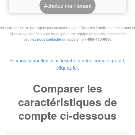
Achetez maintenant
nutilisés ne se prorogent pas au mois suivant. Tous les forfaits ci-dessus sont en 
Si vous avez besoin d'un forfait pour une équipe de plusieurs membres
veuillez
nous contacter
ou appeler le
1-888-473-8050
Si vous souhaitez vous inscrire à notre compte gratuit,
cliquez ici.
Comparer les
caractéristiques de
compte ci-dessous