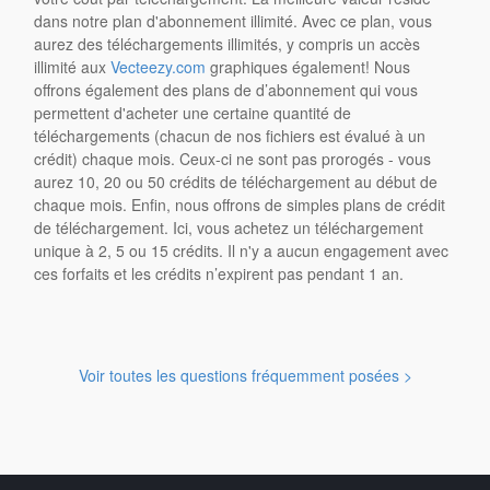
dans notre plan d'abonnement illimité. Avec ce plan, vous
aurez des téléchargements illimités, y compris un accès
illimité aux
Vecteezy.com
graphiques également! Nous
offrons également des plans de d’abonnement qui vous
permettent d'acheter une certaine quantité de
téléchargements (chacun de nos fichiers est évalué à un
crédit) chaque mois. Ceux-ci ne sont pas prorogés - vous
aurez 10, 20 ou 50 crédits de téléchargement au début de
chaque mois. Enfin, nous offrons de simples plans de crédit
de téléchargement. Ici, vous achetez un téléchargement
unique à 2, 5 ou 15 crédits. Il n'y a aucun engagement avec
ces forfaits et les crédits n’expirent pas pendant 1 an.
Voir toutes les questions fréquemment posées >