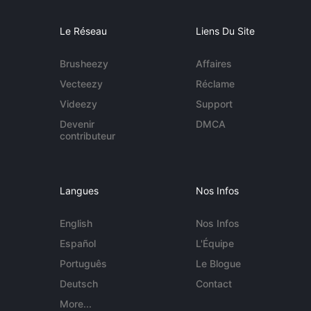
Le Réseau
Liens Du Site
Brusheezy
Affaires
Vecteezy
Réclame
Videezy
Support
Devenir
DMCA
contributeur
Langues
Nos Infos
English
Nos Infos
Español
L'Équipe
Português
Le Blogue
Deutsch
Contact
More...