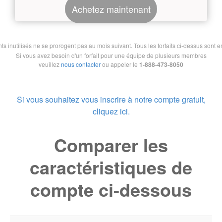
Achetez maintenant
nutilisés ne se prorogent pas au mois suivant. Tous les forfaits ci-dessus sont en 
Si vous avez besoin d'un forfait pour une équipe de plusieurs membres
veuillez
nous contacter
ou appeler le
1-888-473-8050
Si vous souhaitez vous inscrire à notre compte gratuit,
cliquez ici.
Comparer les
caractéristiques de
compte ci-dessous