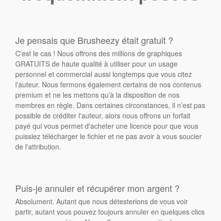
Je pensais que Brusheezy était gratuit ?
C'est le cas ! Nous offrons des millions de graphiques
GRATUITS de haute qualité à utiliser pour un usage
personnel et commercial aussi longtemps que vous citez
l'auteur. Nous fermons également certains de nos contenus
premium et ne les mettons qu’à la disposition de nos
membres en règle. Dans certaines circonstances, il n’est pas
possible de créditer l'auteur, alors nous offrons un forfait
payé qui vous permet d'acheter une licence pour que vous
puissiez télécharger le fichier et ne pas avoir à vous soucier
de l'attribution.
Puis-je annuler et récupérer mon argent ?
Absolument. Autant que nous détesterions de vous voir
partir, autant vous pouvez toujours annuler en quelques clics