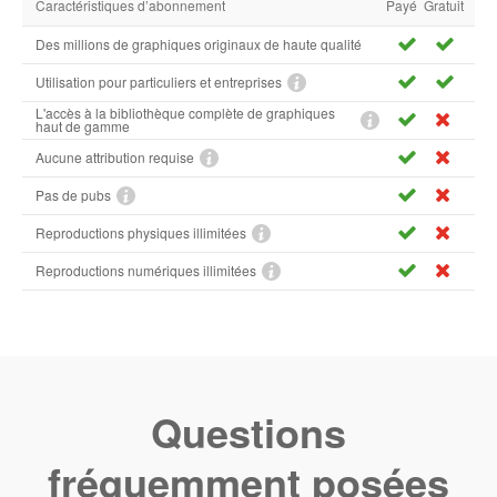
Caractéristiques d’abonnement
Payé
Gratuit
Des millions de graphiques originaux de haute qualité
Utilisation pour particuliers et entreprises
L'accès à la bibliothèque complète de graphiques
haut de gamme
Aucune attribution requise
Pas de pubs
Reproductions physiques illimitées
Reproductions numériques illimitées
Questions
fréquemment posées