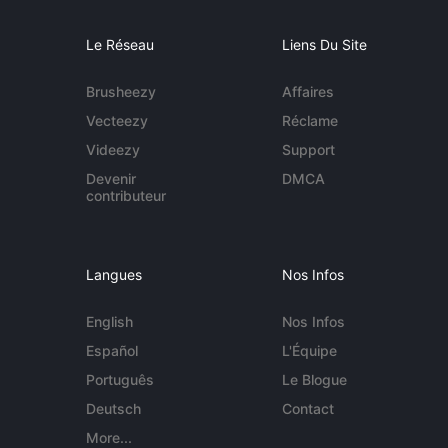
Le Réseau
Liens Du Site
Brusheezy
Affaires
Vecteezy
Réclame
Videezy
Support
Devenir
DMCA
contributeur
Langues
Nos Infos
English
Nos Infos
Español
L'Équipe
Português
Le Blogue
Deutsch
Contact
More...