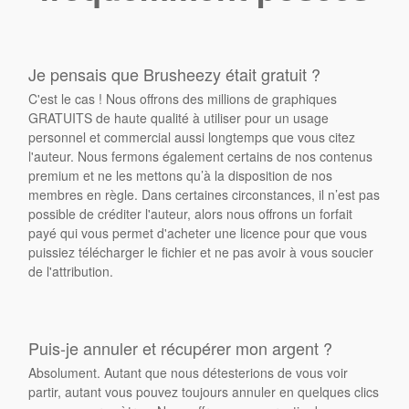
Je pensais que Brusheezy était gratuit ?
C'est le cas ! Nous offrons des millions de graphiques
GRATUITS de haute qualité à utiliser pour un usage
personnel et commercial aussi longtemps que vous citez
l'auteur. Nous fermons également certains de nos contenus
premium et ne les mettons qu’à la disposition de nos
membres en règle. Dans certaines circonstances, il n’est pas
possible de créditer l'auteur, alors nous offrons un forfait
payé qui vous permet d'acheter une licence pour que vous
puissiez télécharger le fichier et ne pas avoir à vous soucier
de l'attribution.
Puis-je annuler et récupérer mon argent ?
Absolument. Autant que nous détesterions de vous voir
partir, autant vous pouvez toujours annuler en quelques clics