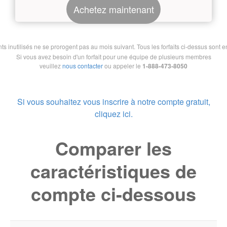
Achetez maintenant
nutilisés ne se prorogent pas au mois suivant. Tous les forfaits ci-dessus sont en 
Si vous avez besoin d'un forfait pour une équipe de plusieurs membres
veuillez
nous contacter
ou appeler le
1-888-473-8050
Si vous souhaitez vous inscrire à notre compte gratuit,
cliquez ici.
Comparer les
caractéristiques de
compte ci-dessous