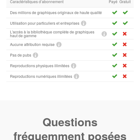
Caractéristiques d’abonnement
Payé
Gratuit
Des millions de graphiques originaux de haute qualité
Utilisation pour particuliers et entreprises
L'accès à la bibliothèque complète de graphiques
haut de gamme
Aucune attribution requise
Pas de pubs
Reproductions physiques illimitées
Reproductions numériques illimitées
Questions
fréquemment posées