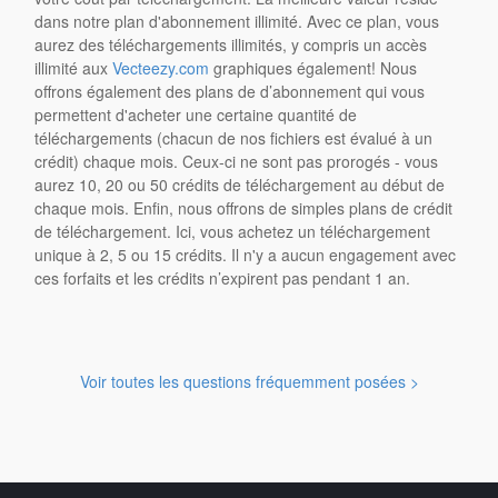
dans notre plan d'abonnement illimité. Avec ce plan, vous
aurez des téléchargements illimités, y compris un accès
illimité aux
Vecteezy.com
graphiques également! Nous
offrons également des plans de d’abonnement qui vous
permettent d'acheter une certaine quantité de
téléchargements (chacun de nos fichiers est évalué à un
crédit) chaque mois. Ceux-ci ne sont pas prorogés - vous
aurez 10, 20 ou 50 crédits de téléchargement au début de
chaque mois. Enfin, nous offrons de simples plans de crédit
de téléchargement. Ici, vous achetez un téléchargement
unique à 2, 5 ou 15 crédits. Il n'y a aucun engagement avec
ces forfaits et les crédits n’expirent pas pendant 1 an.
Voir toutes les questions fréquemment posées >