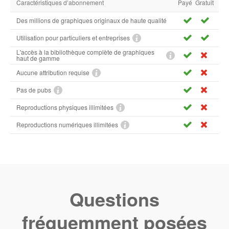
Caractéristiques d’abonnement
Payé
Gratuit
Des millions de graphiques originaux de haute qualité
Utilisation pour particuliers et entreprises
L'accès à la bibliothèque complète de graphiques
haut de gamme
Aucune attribution requise
Pas de pubs
Reproductions physiques illimitées
Reproductions numériques illimitées
Questions
fréquemment posées