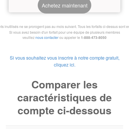
Achetez maintenant
nutilisés ne se prorogent pas au mois suivant. Tous les forfaits ci-dessus sont en 
Si vous avez besoin d'un forfait pour une équipe de plusieurs membres
veuillez
nous contacter
ou appeler le
1-888-473-8050
Si vous souhaitez vous inscrire à notre compte gratuit,
cliquez ici.
Comparer les
caractéristiques de
compte ci-dessous