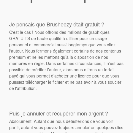
Je pensais que Brusheezy était gratuit ?
C'est le cas ! Nous offrons des millions de graphiques
GRATUITS de haute qualité à utiliser pour un usage
personnel et commercial aussi longtemps que vous citez
l'auteur. Nous fermons également certains de nos contenus
premium et ne les mettons qu’à la disposition de nos
membres en règle. Dans certaines circonstances, il n’est pas
possible de créditer l'auteur, alors nous offrons un forfait
payé qui vous permet d'acheter une licence pour que vous
puissiez télécharger le fichier et ne pas avoir à vous soucier
de l'attribution.
Puis-je annuler et récupérer mon argent ?
Absolument. Autant que nous détesterions de vous voir
partir, autant vous pouvez toujours annuler en quelques clics