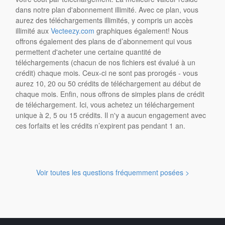
dans notre plan d'abonnement illimité. Avec ce plan, vous
aurez des téléchargements illimités, y compris un accès
illimité aux
Vecteezy.com
graphiques également! Nous
offrons également des plans de d’abonnement qui vous
permettent d'acheter une certaine quantité de
téléchargements (chacun de nos fichiers est évalué à un
crédit) chaque mois. Ceux-ci ne sont pas prorogés - vous
aurez 10, 20 ou 50 crédits de téléchargement au début de
chaque mois. Enfin, nous offrons de simples plans de crédit
de téléchargement. Ici, vous achetez un téléchargement
unique à 2, 5 ou 15 crédits. Il n'y a aucun engagement avec
ces forfaits et les crédits n’expirent pas pendant 1 an.
Voir toutes les questions fréquemment posées >