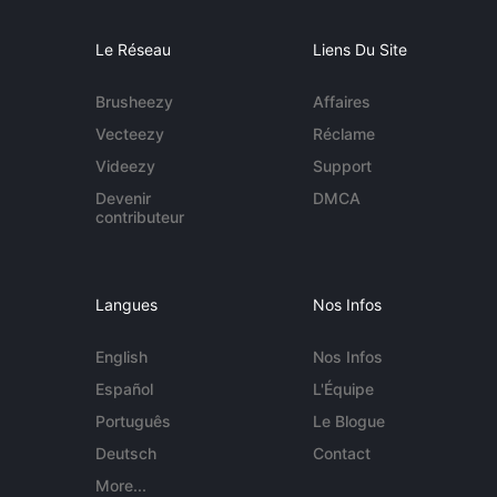
Le Réseau
Liens Du Site
Brusheezy
Affaires
Vecteezy
Réclame
Videezy
Support
Devenir
DMCA
contributeur
Langues
Nos Infos
English
Nos Infos
Español
L'Équipe
Português
Le Blogue
Deutsch
Contact
More...