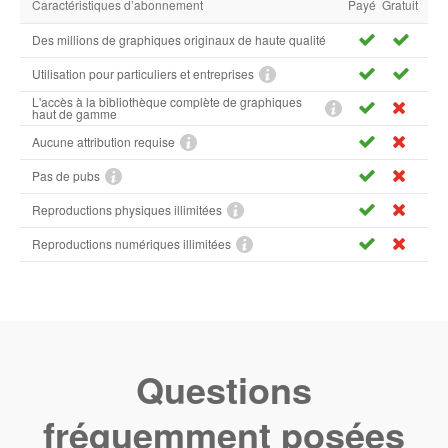
Caractéristiques d’abonnement
Payé
Gratuit
Des millions de graphiques originaux de haute qualité
Utilisation pour particuliers et entreprises
L'accès à la bibliothèque complète de graphiques
haut de gamme
Aucune attribution requise
Pas de pubs
Reproductions physiques illimitées
Reproductions numériques illimitées
Questions
fréquemment posées