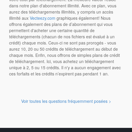
dans notre plan d'abonnement illimité. Avec ce plan, vous
aurez des téléchargements illimités, y compris un accès
illimité aux
Vecteezy.com
graphiques également! Nous
offrons également des plans de d’abonnement qui vous
permettent d'acheter une certaine quantité de
téléchargements (chacun de nos fichiers est évalué à un
crédit) chaque mois. Ceux-ci ne sont pas prorogés - vous
aurez 10, 20 ou 50 crédits de téléchargement au début de
chaque mois. Enfin, nous offrons de simples plans de crédit
de téléchargement. Ici, vous achetez un téléchargement
unique à 2, 5 ou 15 crédits. Il n'y a aucun engagement avec
ces forfaits et les crédits n’expirent pas pendant 1 an.
Voir toutes les questions fréquemment posées >