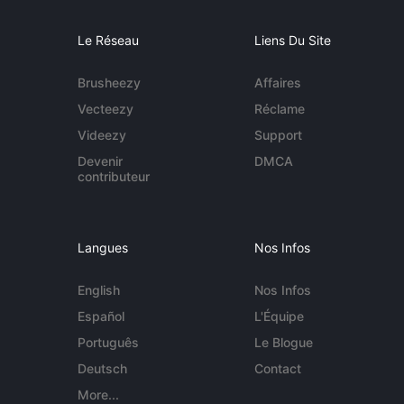
Le Réseau
Liens Du Site
Brusheezy
Affaires
Vecteezy
Réclame
Videezy
Support
Devenir
DMCA
contributeur
Langues
Nos Infos
English
Nos Infos
Español
L'Équipe
Português
Le Blogue
Deutsch
Contact
More...