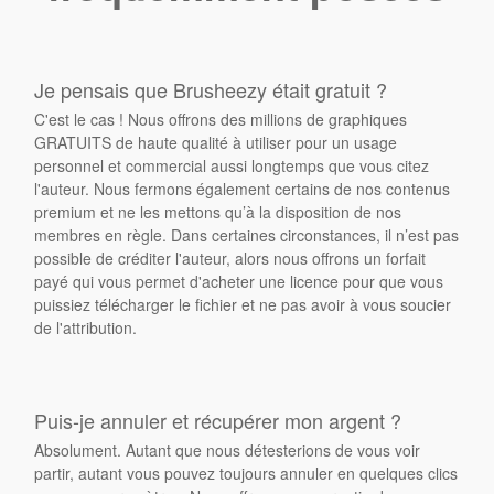
Je pensais que Brusheezy était gratuit ?
C'est le cas ! Nous offrons des millions de graphiques
GRATUITS de haute qualité à utiliser pour un usage
personnel et commercial aussi longtemps que vous citez
l'auteur. Nous fermons également certains de nos contenus
premium et ne les mettons qu’à la disposition de nos
membres en règle. Dans certaines circonstances, il n’est pas
possible de créditer l'auteur, alors nous offrons un forfait
payé qui vous permet d'acheter une licence pour que vous
puissiez télécharger le fichier et ne pas avoir à vous soucier
de l'attribution.
Puis-je annuler et récupérer mon argent ?
Absolument. Autant que nous détesterions de vous voir
partir, autant vous pouvez toujours annuler en quelques clics