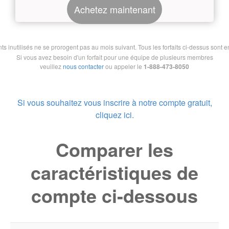
Achetez maintenant
nutilisés ne se prorogent pas au mois suivant. Tous les forfaits ci-dessus sont en 
Si vous avez besoin d'un forfait pour une équipe de plusieurs membres
veuillez
nous contacter
ou appeler le
1-888-473-8050
Si vous souhaitez vous inscrire à notre compte gratuit,
cliquez ici.
Comparer les
caractéristiques de
compte ci-dessous