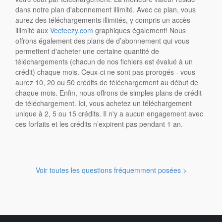
dans notre plan d'abonnement illimité. Avec ce plan, vous
aurez des téléchargements illimités, y compris un accès
illimité aux
Vecteezy.com
graphiques également! Nous
offrons également des plans de d’abonnement qui vous
permettent d'acheter une certaine quantité de
téléchargements (chacun de nos fichiers est évalué à un
crédit) chaque mois. Ceux-ci ne sont pas prorogés - vous
aurez 10, 20 ou 50 crédits de téléchargement au début de
chaque mois. Enfin, nous offrons de simples plans de crédit
de téléchargement. Ici, vous achetez un téléchargement
unique à 2, 5 ou 15 crédits. Il n'y a aucun engagement avec
ces forfaits et les crédits n’expirent pas pendant 1 an.
Voir toutes les questions fréquemment posées >