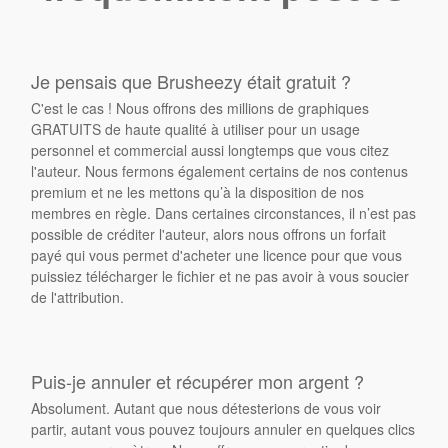
Je pensais que Brusheezy était gratuit ?
C'est le cas ! Nous offrons des millions de graphiques
GRATUITS de haute qualité à utiliser pour un usage
personnel et commercial aussi longtemps que vous citez
l'auteur. Nous fermons également certains de nos contenus
premium et ne les mettons qu’à la disposition de nos
membres en règle. Dans certaines circonstances, il n’est pas
possible de créditer l'auteur, alors nous offrons un forfait
payé qui vous permet d'acheter une licence pour que vous
puissiez télécharger le fichier et ne pas avoir à vous soucier
de l'attribution.
Puis-je annuler et récupérer mon argent ?
Absolument. Autant que nous détesterions de vous voir
partir, autant vous pouvez toujours annuler en quelques clics