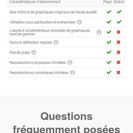
Caractéristiques d’abonnement
Payé
Gratuit
Des millions de graphiques originaux de haute qualité
Utilisation pour particuliers et entreprises
L'accès à la bibliothèque complète de graphiques
haut de gamme
Aucune attribution requise
Pas de pubs
Reproductions physiques illimitées
Reproductions numériques illimitées
Questions
fréquemment posées