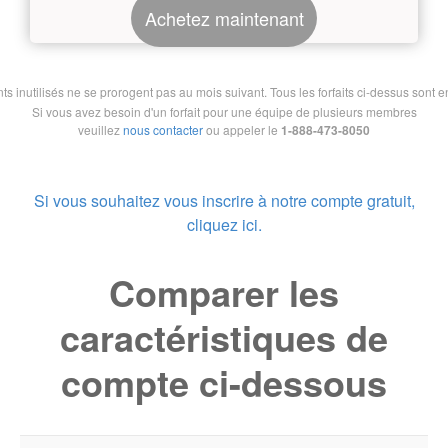
Achetez maintenant
nutilisés ne se prorogent pas au mois suivant. Tous les forfaits ci-dessus sont en 
Si vous avez besoin d'un forfait pour une équipe de plusieurs membres
veuillez
nous contacter
ou appeler le
1-888-473-8050
Si vous souhaitez vous inscrire à notre compte gratuit,
cliquez ici.
Comparer les
caractéristiques de
compte ci-dessous