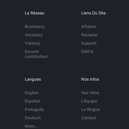
Le Réseau
Liens Du Site
Brusheezy
Affaires
Vecteezy
Réclame
Videezy
Support
Devenir
DMCA
contributeur
Langues
Nos Infos
English
Nos Infos
Español
L'Équipe
Português
Le Blogue
Deutsch
Contact
More...