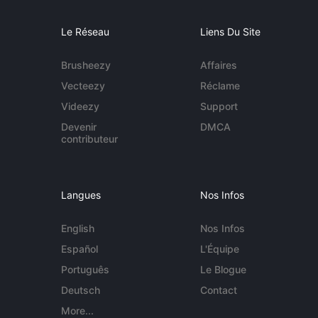
Le Réseau
Liens Du Site
Brusheezy
Affaires
Vecteezy
Réclame
Videezy
Support
Devenir
DMCA
contributeur
Langues
Nos Infos
English
Nos Infos
Español
L'Équipe
Português
Le Blogue
Deutsch
Contact
More...