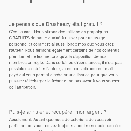
Je pensais que Brusheezy était gratuit ?
C'est le cas ! Nous offrons des millions de graphiques
GRATUITS de haute qualité à utiliser pour un usage
personnel et commercial aussi longtemps que vous citez
l'auteur. Nous fermons également certains de nos contenus
premium et ne les mettons qu’à la disposition de nos
membres en règle. Dans certaines circonstances, il n’est pas
possible de créditer l'auteur, alors nous offrons un forfait
payé qui vous permet d'acheter une licence pour que vous
puissiez télécharger le fichier et ne pas avoir à vous soucier
de l'attribution.
Puis-je annuler et récupérer mon argent ?
Absolument. Autant que nous détesterions de vous voir
partir, autant vous pouvez toujours annuler en quelques clics