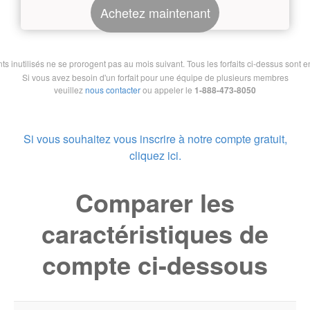
Achetez maintenant
nutilisés ne se prorogent pas au mois suivant. Tous les forfaits ci-dessus sont en 
Si vous avez besoin d'un forfait pour une équipe de plusieurs membres
veuillez
nous contacter
ou appeler le
1-888-473-8050
Si vous souhaitez vous inscrire à notre compte gratuit,
cliquez ici.
Comparer les
caractéristiques de
compte ci-dessous