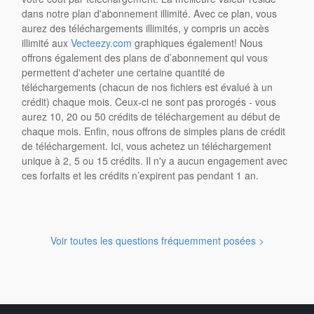
dans notre plan d'abonnement illimité. Avec ce plan, vous
aurez des téléchargements illimités, y compris un accès
illimité aux
Vecteezy.com
graphiques également! Nous
offrons également des plans de d’abonnement qui vous
permettent d'acheter une certaine quantité de
téléchargements (chacun de nos fichiers est évalué à un
crédit) chaque mois. Ceux-ci ne sont pas prorogés - vous
aurez 10, 20 ou 50 crédits de téléchargement au début de
chaque mois. Enfin, nous offrons de simples plans de crédit
de téléchargement. Ici, vous achetez un téléchargement
unique à 2, 5 ou 15 crédits. Il n'y a aucun engagement avec
ces forfaits et les crédits n’expirent pas pendant 1 an.
Voir toutes les questions fréquemment posées >