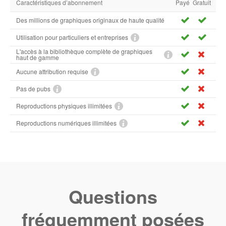
Caractéristiques d’abonnement
Payé
Gratuit
Des millions de graphiques originaux de haute qualité
Utilisation pour particuliers et entreprises
L'accès à la bibliothèque complète de graphiques
haut de gamme
Aucune attribution requise
Pas de pubs
Reproductions physiques illimitées
Reproductions numériques illimitées
Questions
fréquemment posées