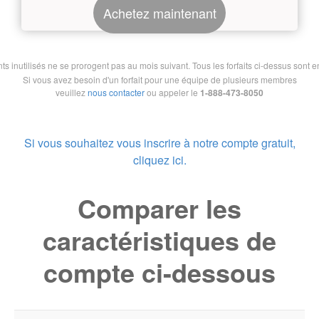
Achetez maintenant
nutilisés ne se prorogent pas au mois suivant. Tous les forfaits ci-dessus sont en 
Si vous avez besoin d'un forfait pour une équipe de plusieurs membres
veuillez
nous contacter
ou appeler le
1-888-473-8050
Si vous souhaitez vous inscrire à notre compte gratuit,
cliquez ici.
Comparer les
caractéristiques de
compte ci-dessous