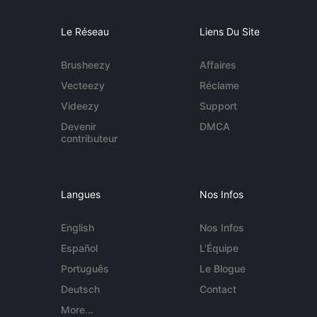
Le Réseau
Liens Du Site
Brusheezy
Affaires
Vecteezy
Réclame
Videezy
Support
Devenir
DMCA
contributeur
Langues
Nos Infos
English
Nos Infos
Español
L'Équipe
Português
Le Blogue
Deutsch
Contact
More...