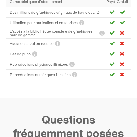
Caractéristiques d’abonnement
Payé
Gratuit
Des millions de graphiques originaux de haute qualité
Utilisation pour particuliers et entreprises
L'accès à la bibliothèque complète de graphiques
haut de gamme
Aucune attribution requise
Pas de pubs
Reproductions physiques illimitées
Reproductions numériques illimitées
Questions
fréquemment posées