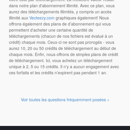
dans notre plan d'abonnement illimité. Avec ce plan, vous
aurez des téléchargements illimités, y compris un accès
illimité aux
Vecteezy.com
graphiques également! Nous
offrons également des plans de d’abonnement qui vous
permettent d'acheter une certaine quantité de
téléchargements (chacun de nos fichiers est évalué à un
crédit) chaque mois. Ceux-ci ne sont pas prorogés - vous
aurez 10, 20 ou 50 crédits de téléchargement au début de
chaque mois. Enfin, nous offrons de simples plans de crédit
de téléchargement. Ici, vous achetez un téléchargement
unique à 2, 5 ou 15 crédits. Il n'y a aucun engagement avec
ces forfaits et les crédits n’expirent pas pendant 1 an.
Voir toutes les questions fréquemment posées >