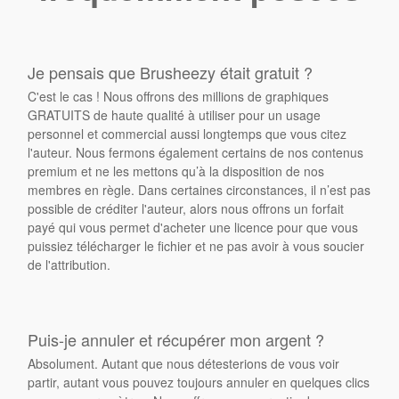
Je pensais que Brusheezy était gratuit ?
C'est le cas ! Nous offrons des millions de graphiques
GRATUITS de haute qualité à utiliser pour un usage
personnel et commercial aussi longtemps que vous citez
l'auteur. Nous fermons également certains de nos contenus
premium et ne les mettons qu’à la disposition de nos
membres en règle. Dans certaines circonstances, il n’est pas
possible de créditer l'auteur, alors nous offrons un forfait
payé qui vous permet d'acheter une licence pour que vous
puissiez télécharger le fichier et ne pas avoir à vous soucier
de l'attribution.
Puis-je annuler et récupérer mon argent ?
Absolument. Autant que nous détesterions de vous voir
partir, autant vous pouvez toujours annuler en quelques clics