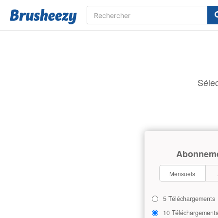
Sélec
Abonnem
Mensuels
5 Téléchargements
10 Téléchargement