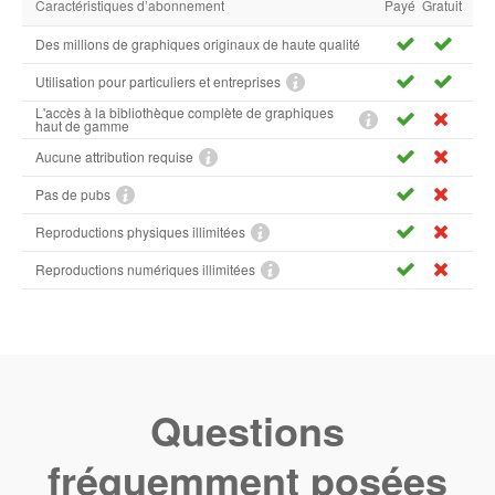
Caractéristiques d’abonnement
Payé
Gratuit
Des millions de graphiques originaux de haute qualité
Utilisation pour particuliers et entreprises
L'accès à la bibliothèque complète de graphiques
haut de gamme
Aucune attribution requise
Pas de pubs
Reproductions physiques illimitées
Reproductions numériques illimitées
Questions
fréquemment posées