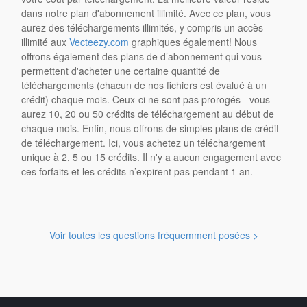
dans notre plan d'abonnement illimité. Avec ce plan, vous
aurez des téléchargements illimités, y compris un accès
illimité aux
Vecteezy.com
graphiques également! Nous
offrons également des plans de d’abonnement qui vous
permettent d'acheter une certaine quantité de
téléchargements (chacun de nos fichiers est évalué à un
crédit) chaque mois. Ceux-ci ne sont pas prorogés - vous
aurez 10, 20 ou 50 crédits de téléchargement au début de
chaque mois. Enfin, nous offrons de simples plans de crédit
de téléchargement. Ici, vous achetez un téléchargement
unique à 2, 5 ou 15 crédits. Il n'y a aucun engagement avec
ces forfaits et les crédits n’expirent pas pendant 1 an.
Voir toutes les questions fréquemment posées >