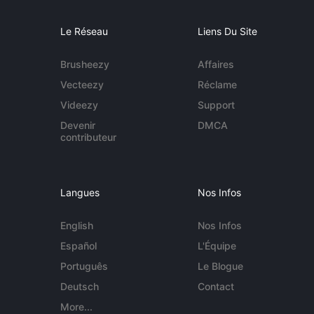
Le Réseau
Liens Du Site
Brusheezy
Affaires
Vecteezy
Réclame
Videezy
Support
Devenir
DMCA
contributeur
Langues
Nos Infos
English
Nos Infos
Español
L'Équipe
Português
Le Blogue
Deutsch
Contact
More...