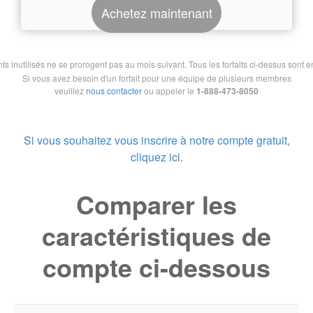
Achetez maintenant
nutilisés ne se prorogent pas au mois suivant. Tous les forfaits ci-dessus sont en 
Si vous avez besoin d'un forfait pour une équipe de plusieurs membres
veuillez
nous contacter
ou appeler le
1-888-473-8050
Si vous souhaitez vous inscrire à notre compte gratuit,
cliquez ici.
Comparer les
caractéristiques de
compte ci-dessous