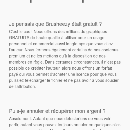
Je pensais que Brusheezy était gratuit ?
C'est le cas ! Nous offrons des millions de graphiques
GRATUITS de haute qualité à utiliser pour un usage
personnel et commercial aussi longtemps que vous citez
l'auteur. Nous fermons également certains de nos contenus
premium et ne les mettons qu’à la disposition de nos
membres en règle. Dans certaines circonstances, il n’est pas
possible de créditer l'auteur, alors nous offrons un forfait
payé qui vous permet d'acheter une licence pour que vous
puissiez télécharger le fichier et ne pas avoir à vous soucier
de l'attribution.
Puis-je annuler et récupérer mon argent ?
Absolument. Autant que nous détesterions de vous voir
partir, autant vous pouvez toujours annuler en quelques clics