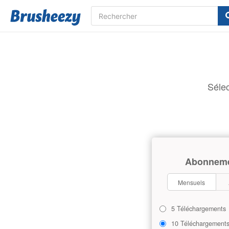
Sélec
Abonnem
Mensuels
5 Téléchargements
10 Téléchargement