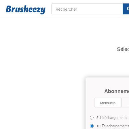
Sélec
Abonnem
Mensuels
5 Téléchargements
10 Téléchargement