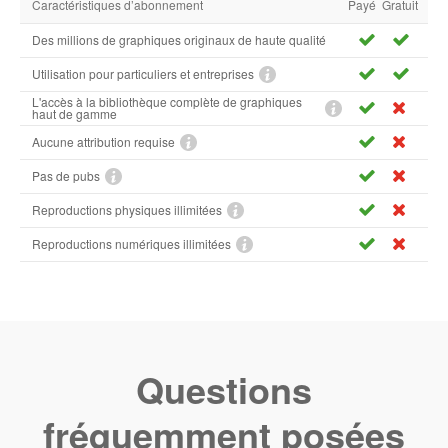
Caractéristiques d’abonnement
Payé
Gratuit
Des millions de graphiques originaux de haute qualité
Utilisation pour particuliers et entreprises
L'accès à la bibliothèque complète de graphiques
haut de gamme
Aucune attribution requise
Pas de pubs
Reproductions physiques illimitées
Reproductions numériques illimitées
Questions
fréquemment posées