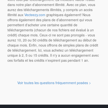
dans notre plan d'abonnement illimité. Avec ce plan, vous
aurez des téléchargements illimités, y compris un accès
illimité aux
Vecteezy.com
graphiques également! Nous
offrons également des plans de d’abonnement qui vous
permettent d'acheter une certaine quantité de
téléchargements (chacun de nos fichiers est évalué à un
crédit) chaque mois. Ceux-ci ne sont pas prorogés - vous
aurez 10, 20 ou 50 crédits de téléchargement au début de
chaque mois. Enfin, nous offrons de simples plans de crédit
de téléchargement. Ici, vous achetez un téléchargement
unique à 2, 5 ou 15 crédits. Il n'y a aucun engagement avec
ces forfaits et les crédits n’expirent pas pendant 1 an.
Voir toutes les questions fréquemment posées >