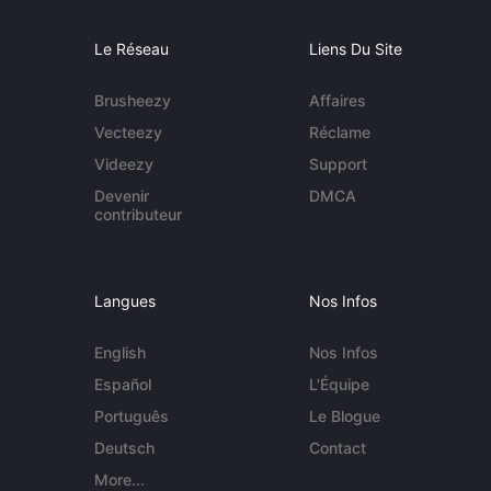
Le Réseau
Liens Du Site
Brusheezy
Affaires
Vecteezy
Réclame
Videezy
Support
Devenir
DMCA
contributeur
Langues
Nos Infos
English
Nos Infos
Español
L'Équipe
Português
Le Blogue
Deutsch
Contact
More...