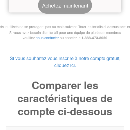
Achetez maintenant
nutilisés ne se prorogent pas au mois suivant. Tous les forfaits ci-dessus sont en 
Si vous avez besoin d'un forfait pour une équipe de plusieurs membres
veuillez
nous contacter
ou appeler le
1-888-473-8050
Si vous souhaitez vous inscrire à notre compte gratuit,
cliquez ici.
Comparer les
caractéristiques de
compte ci-dessous