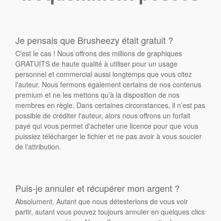
Je pensais que Brusheezy était gratuit ?
C'est le cas ! Nous offrons des millions de graphiques
GRATUITS de haute qualité à utiliser pour un usage
personnel et commercial aussi longtemps que vous citez
l'auteur. Nous fermons également certains de nos contenus
premium et ne les mettons qu’à la disposition de nos
membres en règle. Dans certaines circonstances, il n’est pas
possible de créditer l'auteur, alors nous offrons un forfait
payé qui vous permet d'acheter une licence pour que vous
puissiez télécharger le fichier et ne pas avoir à vous soucier
de l'attribution.
Puis-je annuler et récupérer mon argent ?
Absolument. Autant que nous détesterions de vous voir
partir, autant vous pouvez toujours annuler en quelques clics