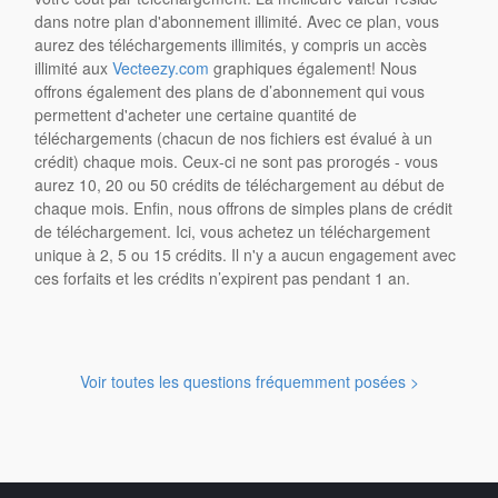
dans notre plan d'abonnement illimité. Avec ce plan, vous
aurez des téléchargements illimités, y compris un accès
illimité aux
Vecteezy.com
graphiques également! Nous
offrons également des plans de d’abonnement qui vous
permettent d'acheter une certaine quantité de
téléchargements (chacun de nos fichiers est évalué à un
crédit) chaque mois. Ceux-ci ne sont pas prorogés - vous
aurez 10, 20 ou 50 crédits de téléchargement au début de
chaque mois. Enfin, nous offrons de simples plans de crédit
de téléchargement. Ici, vous achetez un téléchargement
unique à 2, 5 ou 15 crédits. Il n'y a aucun engagement avec
ces forfaits et les crédits n’expirent pas pendant 1 an.
Voir toutes les questions fréquemment posées >