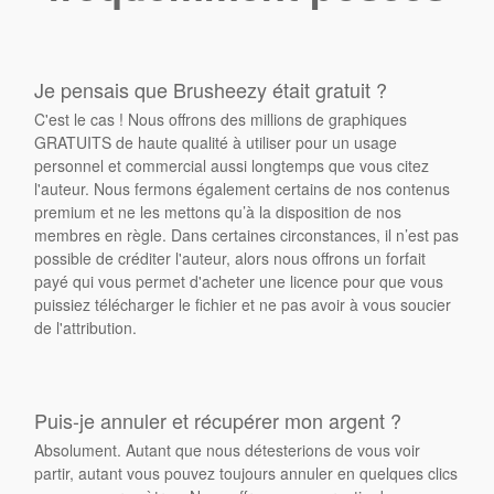
Je pensais que Brusheezy était gratuit ?
C'est le cas ! Nous offrons des millions de graphiques
GRATUITS de haute qualité à utiliser pour un usage
personnel et commercial aussi longtemps que vous citez
l'auteur. Nous fermons également certains de nos contenus
premium et ne les mettons qu’à la disposition de nos
membres en règle. Dans certaines circonstances, il n’est pas
possible de créditer l'auteur, alors nous offrons un forfait
payé qui vous permet d'acheter une licence pour que vous
puissiez télécharger le fichier et ne pas avoir à vous soucier
de l'attribution.
Puis-je annuler et récupérer mon argent ?
Absolument. Autant que nous détesterions de vous voir
partir, autant vous pouvez toujours annuler en quelques clics