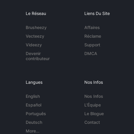
Le Réseau
Liens Du Site
Brusheezy
Affaires
Vecteezy
Réclame
Videezy
Support
Devenir
DMCA
contributeur
Langues
Nos Infos
English
Nos Infos
Español
L'Équipe
Português
Le Blogue
Deutsch
Contact
More...