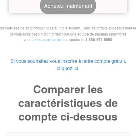
Achetez maintenant
nutilisés ne se prorogent pas au mois suivant. Tous les forfaits ci-dessus sont en 
Si vous avez besoin d'un forfait pour une équipe de plusieurs membres
veuillez
nous contacter
ou appeler le
1-888-473-8050
Si vous souhaitez vous inscrire à notre compte gratuit,
cliquez ici.
Comparer les
caractéristiques de
compte ci-dessous