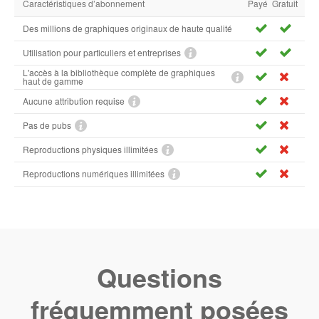
Caractéristiques d’abonnement
Payé
Gratuit
Des millions de graphiques originaux de haute qualité
Utilisation pour particuliers et entreprises
L'accès à la bibliothèque complète de graphiques
haut de gamme
Aucune attribution requise
Pas de pubs
Reproductions physiques illimitées
Reproductions numériques illimitées
Questions
fréquemment posées