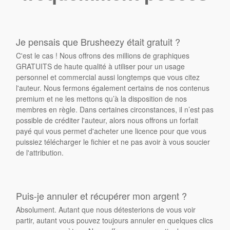
Je pensais que Brusheezy était gratuit ?
C'est le cas ! Nous offrons des millions de graphiques
GRATUITS de haute qualité à utiliser pour un usage
personnel et commercial aussi longtemps que vous citez
l'auteur. Nous fermons également certains de nos contenus
premium et ne les mettons qu’à la disposition de nos
membres en règle. Dans certaines circonstances, il n’est pas
possible de créditer l'auteur, alors nous offrons un forfait
payé qui vous permet d'acheter une licence pour que vous
puissiez télécharger le fichier et ne pas avoir à vous soucier
de l'attribution.
Puis-je annuler et récupérer mon argent ?
Absolument. Autant que nous détesterions de vous voir
partir, autant vous pouvez toujours annuler en quelques clics