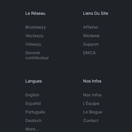
Le Réseau
Liens Du Site
Brusheezy
Affaires
Vecteezy
Réclame
Videezy
Support
Devenir
DMCA
contributeur
Langues
Nos Infos
English
Nos Infos
Español
L'Équipe
Português
Le Blogue
Deutsch
Contact
More...