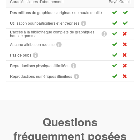
Caractéristiques d’abonnement
Payé
Gratuit
Des millions de graphiques originaux de haute qualité
Utilisation pour particuliers et entreprises
L'accès à la bibliothèque complète de graphiques
haut de gamme
Aucune attribution requise
Pas de pubs
Reproductions physiques illimitées
Reproductions numériques illimitées
Questions
fréquemment posées