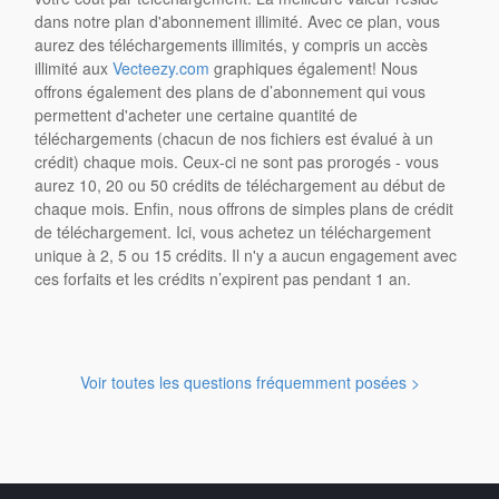
dans notre plan d'abonnement illimité. Avec ce plan, vous
aurez des téléchargements illimités, y compris un accès
illimité aux
Vecteezy.com
graphiques également! Nous
offrons également des plans de d’abonnement qui vous
permettent d'acheter une certaine quantité de
téléchargements (chacun de nos fichiers est évalué à un
crédit) chaque mois. Ceux-ci ne sont pas prorogés - vous
aurez 10, 20 ou 50 crédits de téléchargement au début de
chaque mois. Enfin, nous offrons de simples plans de crédit
de téléchargement. Ici, vous achetez un téléchargement
unique à 2, 5 ou 15 crédits. Il n'y a aucun engagement avec
ces forfaits et les crédits n’expirent pas pendant 1 an.
Voir toutes les questions fréquemment posées >