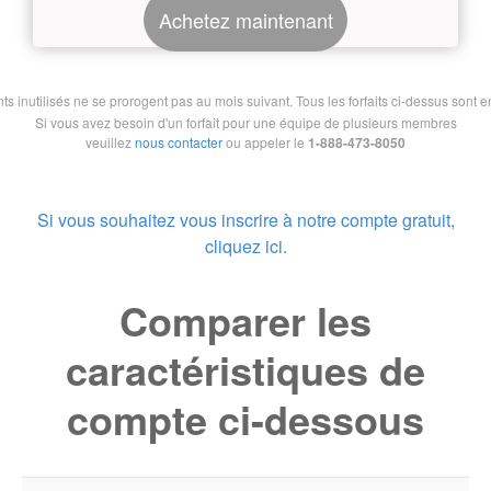
Achetez maintenant
nutilisés ne se prorogent pas au mois suivant. Tous les forfaits ci-dessus sont en 
Si vous avez besoin d'un forfait pour une équipe de plusieurs membres
veuillez
nous contacter
ou appeler le
1-888-473-8050
Si vous souhaitez vous inscrire à notre compte gratuit,
cliquez ici.
Comparer les
caractéristiques de
compte ci-dessous