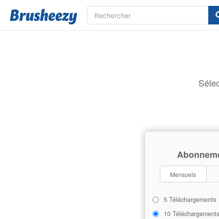
Sélec
Abonnem
Mensuels
5 Téléchargements
10 Téléchargement