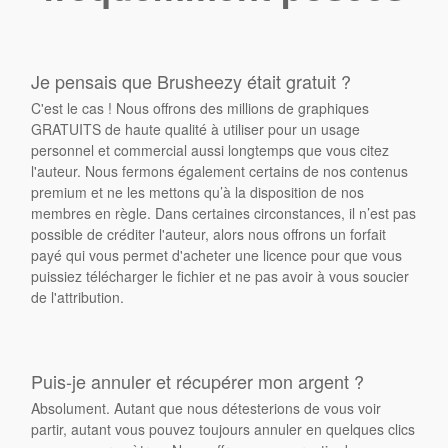
Je pensais que Brusheezy était gratuit ?
C'est le cas ! Nous offrons des millions de graphiques
GRATUITS de haute qualité à utiliser pour un usage
personnel et commercial aussi longtemps que vous citez
l'auteur. Nous fermons également certains de nos contenus
premium et ne les mettons qu’à la disposition de nos
membres en règle. Dans certaines circonstances, il n’est pas
possible de créditer l'auteur, alors nous offrons un forfait
payé qui vous permet d'acheter une licence pour que vous
puissiez télécharger le fichier et ne pas avoir à vous soucier
de l'attribution.
Puis-je annuler et récupérer mon argent ?
Absolument. Autant que nous détesterions de vous voir
partir, autant vous pouvez toujours annuler en quelques clics