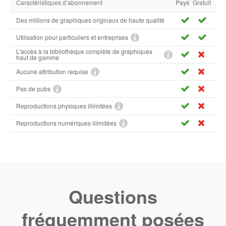
Caractéristiques d’abonnement
Payé
Gratuit
Des millions de graphiques originaux de haute qualité
Utilisation pour particuliers et entreprises
L'accès à la bibliothèque complète de graphiques
haut de gamme
Aucune attribution requise
Pas de pubs
Reproductions physiques illimitées
Reproductions numériques illimitées
Questions
fréquemment posées