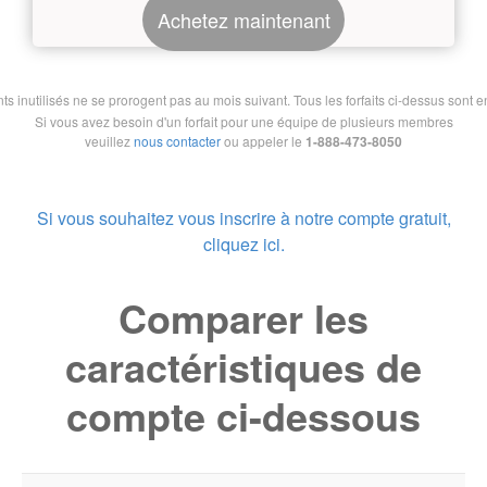
Achetez maintenant
nutilisés ne se prorogent pas au mois suivant. Tous les forfaits ci-dessus sont en 
Si vous avez besoin d'un forfait pour une équipe de plusieurs membres
veuillez
nous contacter
ou appeler le
1-888-473-8050
Si vous souhaitez vous inscrire à notre compte gratuit,
cliquez ici.
Comparer les
caractéristiques de
compte ci-dessous