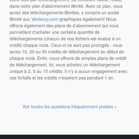
dans notre plan d'abonnement illimité. Avec ce plan, vous
aurez des téléchargements illimités, y compris un accès
illimité aux
Vecteezy.com
graphiques également! Nous
offrons également des plans de d’abonnement qui vous
permettent d'acheter une certaine quantité de
téléchargements (chacun de nos fichiers est évalué à un
crédit) chaque mois. Ceux-ci ne sont pas prorogés - vous
aurez 10, 20 ou 50 crédits de téléchargement au début de
chaque mois. Enfin, nous offrons de simples plans de crédit
de téléchargement. Ici, vous achetez un téléchargement
unique à 2, 5 ou 15 crédits. Il n'y a aucun engagement avec
ces forfaits et les crédits n’expirent pas pendant 1 an.
Voir toutes les questions fréquemment posées >