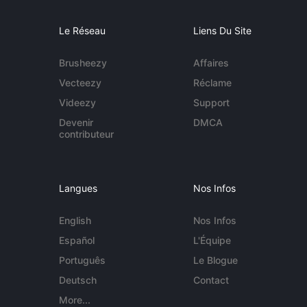
Le Réseau
Liens Du Site
Brusheezy
Affaires
Vecteezy
Réclame
Videezy
Support
Devenir
DMCA
contributeur
Langues
Nos Infos
English
Nos Infos
Español
L'Équipe
Português
Le Blogue
Deutsch
Contact
More...