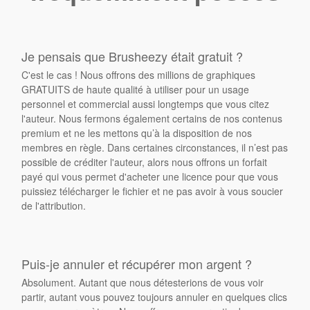
Je pensais que Brusheezy était gratuit ?
C'est le cas ! Nous offrons des millions de graphiques
GRATUITS de haute qualité à utiliser pour un usage
personnel et commercial aussi longtemps que vous citez
l'auteur. Nous fermons également certains de nos contenus
premium et ne les mettons qu’à la disposition de nos
membres en règle. Dans certaines circonstances, il n’est pas
possible de créditer l'auteur, alors nous offrons un forfait
payé qui vous permet d'acheter une licence pour que vous
puissiez télécharger le fichier et ne pas avoir à vous soucier
de l'attribution.
Puis-je annuler et récupérer mon argent ?
Absolument. Autant que nous détesterions de vous voir
partir, autant vous pouvez toujours annuler en quelques clics