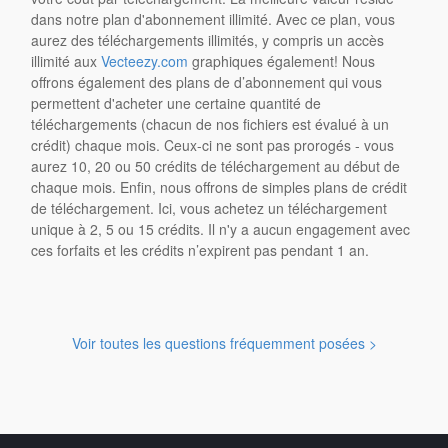
dans notre plan d'abonnement illimité. Avec ce plan, vous
aurez des téléchargements illimités, y compris un accès
illimité aux
Vecteezy.com
graphiques également! Nous
offrons également des plans de d’abonnement qui vous
permettent d'acheter une certaine quantité de
téléchargements (chacun de nos fichiers est évalué à un
crédit) chaque mois. Ceux-ci ne sont pas prorogés - vous
aurez 10, 20 ou 50 crédits de téléchargement au début de
chaque mois. Enfin, nous offrons de simples plans de crédit
de téléchargement. Ici, vous achetez un téléchargement
unique à 2, 5 ou 15 crédits. Il n'y a aucun engagement avec
ces forfaits et les crédits n’expirent pas pendant 1 an.
Voir toutes les questions fréquemment posées >