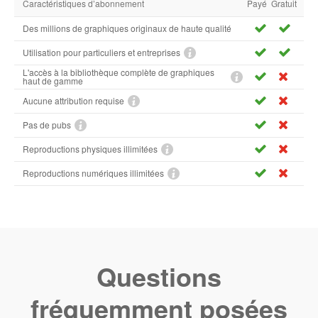
Caractéristiques d’abonnement
Payé
Gratuit
Des millions de graphiques originaux de haute qualité
Utilisation pour particuliers et entreprises
L'accès à la bibliothèque complète de graphiques
haut de gamme
Aucune attribution requise
Pas de pubs
Reproductions physiques illimitées
Reproductions numériques illimitées
Questions
fréquemment posées