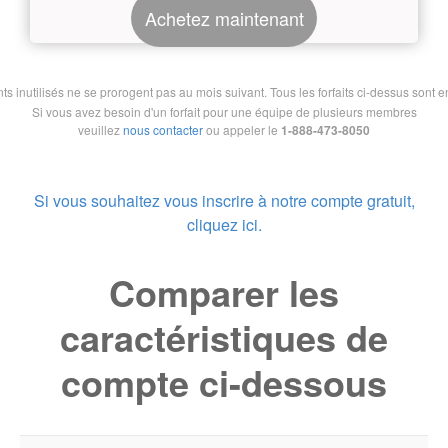
Achetez maintenant
nutilisés ne se prorogent pas au mois suivant. Tous les forfaits ci-dessus sont en 
Si vous avez besoin d'un forfait pour une équipe de plusieurs membres
veuillez
nous contacter
ou appeler le
1-888-473-8050
Si vous souhaitez vous inscrire à notre compte gratuit,
cliquez ici.
Comparer les
caractéristiques de
compte ci-dessous