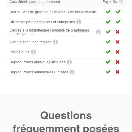
Caractéristiques d’abonnement
Payé
Gratuit
Des millions de graphiques originaux de haute qualité
Utilisation pour particuliers et entreprises
L'accès à la bibliothèque complète de graphiques
haut de gamme
Aucune attribution requise
Pas de pubs
Reproductions physiques illimitées
Reproductions numériques illimitées
Questions
fréquemment posées