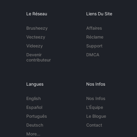
Le Réseau
Liens Du Site
Brusheezy
Affaires
Vecteezy
Réclame
Videezy
Support
Devenir
DMCA
contributeur
Langues
Nos Infos
English
Nos Infos
Español
L'Équipe
Português
Le Blogue
Deutsch
Contact
More...