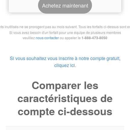
Achetez maintenant
nutilisés ne se prorogent pas au mois suivant. Tous les forfaits ci-dessus sont en 
Si vous avez besoin d'un forfait pour une équipe de plusieurs membres
veuillez
nous contacter
ou appeler le
1-888-473-8050
Si vous souhaitez vous inscrire à notre compte gratuit,
cliquez ici.
Comparer les
caractéristiques de
compte ci-dessous