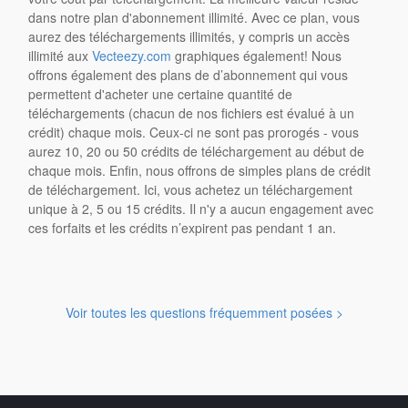
dans notre plan d'abonnement illimité. Avec ce plan, vous
aurez des téléchargements illimités, y compris un accès
illimité aux
Vecteezy.com
graphiques également! Nous
offrons également des plans de d’abonnement qui vous
permettent d'acheter une certaine quantité de
téléchargements (chacun de nos fichiers est évalué à un
crédit) chaque mois. Ceux-ci ne sont pas prorogés - vous
aurez 10, 20 ou 50 crédits de téléchargement au début de
chaque mois. Enfin, nous offrons de simples plans de crédit
de téléchargement. Ici, vous achetez un téléchargement
unique à 2, 5 ou 15 crédits. Il n'y a aucun engagement avec
ces forfaits et les crédits n’expirent pas pendant 1 an.
Voir toutes les questions fréquemment posées >