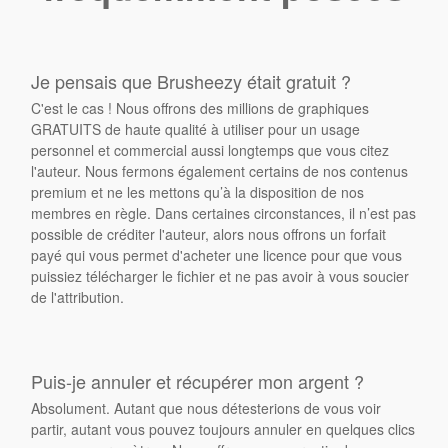
Je pensais que Brusheezy était gratuit ?
C'est le cas ! Nous offrons des millions de graphiques
GRATUITS de haute qualité à utiliser pour un usage
personnel et commercial aussi longtemps que vous citez
l'auteur. Nous fermons également certains de nos contenus
premium et ne les mettons qu’à la disposition de nos
membres en règle. Dans certaines circonstances, il n’est pas
possible de créditer l'auteur, alors nous offrons un forfait
payé qui vous permet d'acheter une licence pour que vous
puissiez télécharger le fichier et ne pas avoir à vous soucier
de l'attribution.
Puis-je annuler et récupérer mon argent ?
Absolument. Autant que nous détesterions de vous voir
partir, autant vous pouvez toujours annuler en quelques clics