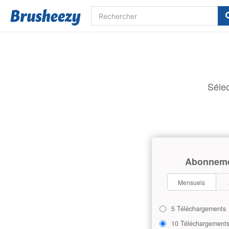
Sélec
Abonnem
Mensuels
5 Téléchargements
10 Téléchargement