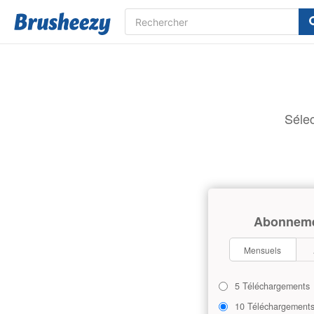
Sélec
Abonnem
Mensuels
5 Téléchargements
10 Téléchargement