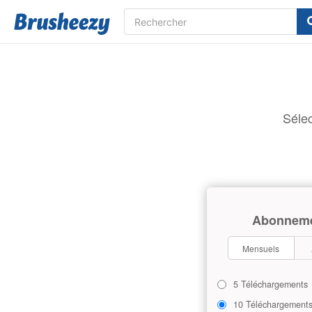
Sélec
Abonnem
Mensuels
5 Téléchargements
10 Téléchargement