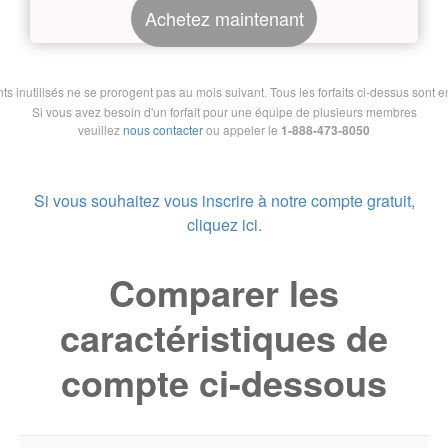
Achetez maintenant
nutilisés ne se prorogent pas au mois suivant. Tous les forfaits ci-dessus sont en 
Si vous avez besoin d'un forfait pour une équipe de plusieurs membres
veuillez
nous contacter
ou appeler le
1-888-473-8050
Si vous souhaitez vous inscrire à notre compte gratuit,
cliquez ici.
Comparer les
caractéristiques de
compte ci-dessous