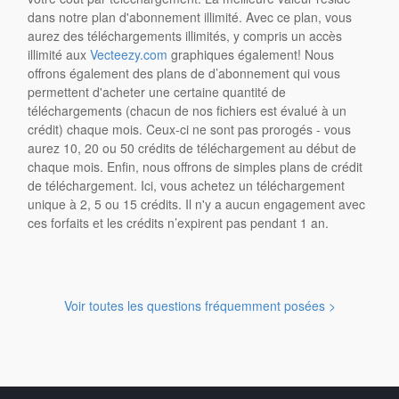
dans notre plan d'abonnement illimité. Avec ce plan, vous
aurez des téléchargements illimités, y compris un accès
illimité aux
Vecteezy.com
graphiques également! Nous
offrons également des plans de d’abonnement qui vous
permettent d'acheter une certaine quantité de
téléchargements (chacun de nos fichiers est évalué à un
crédit) chaque mois. Ceux-ci ne sont pas prorogés - vous
aurez 10, 20 ou 50 crédits de téléchargement au début de
chaque mois. Enfin, nous offrons de simples plans de crédit
de téléchargement. Ici, vous achetez un téléchargement
unique à 2, 5 ou 15 crédits. Il n'y a aucun engagement avec
ces forfaits et les crédits n’expirent pas pendant 1 an.
Voir toutes les questions fréquemment posées >