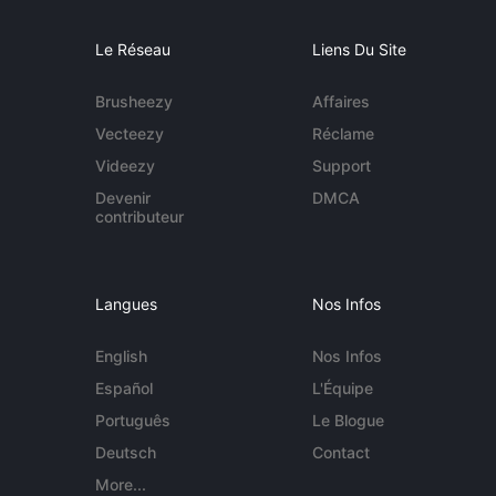
Le Réseau
Liens Du Site
Brusheezy
Affaires
Vecteezy
Réclame
Videezy
Support
Devenir
DMCA
contributeur
Langues
Nos Infos
English
Nos Infos
Español
L'Équipe
Português
Le Blogue
Deutsch
Contact
More...