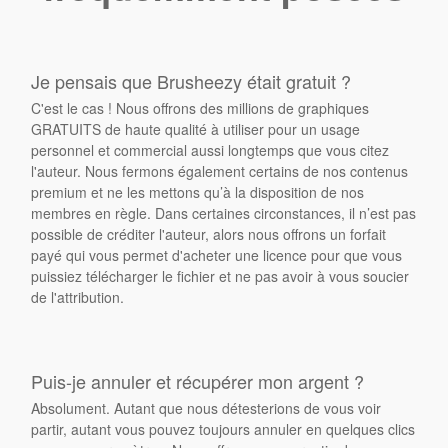
Je pensais que Brusheezy était gratuit ?
C'est le cas ! Nous offrons des millions de graphiques
GRATUITS de haute qualité à utiliser pour un usage
personnel et commercial aussi longtemps que vous citez
l'auteur. Nous fermons également certains de nos contenus
premium et ne les mettons qu’à la disposition de nos
membres en règle. Dans certaines circonstances, il n’est pas
possible de créditer l'auteur, alors nous offrons un forfait
payé qui vous permet d'acheter une licence pour que vous
puissiez télécharger le fichier et ne pas avoir à vous soucier
de l'attribution.
Puis-je annuler et récupérer mon argent ?
Absolument. Autant que nous détesterions de vous voir
partir, autant vous pouvez toujours annuler en quelques clics