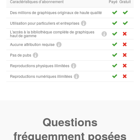
Caractéristiques d’abonnement
Payé
Gratuit
Des millions de graphiques originaux de haute qualité
Utilisation pour particuliers et entreprises
L'accès à la bibliothèque complète de graphiques
haut de gamme
Aucune attribution requise
Pas de pubs
Reproductions physiques illimitées
Reproductions numériques illimitées
Questions
fréquemment posées