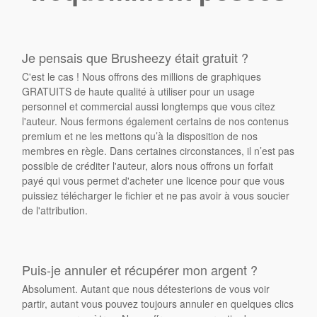
Je pensais que Brusheezy était gratuit ?
C'est le cas ! Nous offrons des millions de graphiques
GRATUITS de haute qualité à utiliser pour un usage
personnel et commercial aussi longtemps que vous citez
l'auteur. Nous fermons également certains de nos contenus
premium et ne les mettons qu’à la disposition de nos
membres en règle. Dans certaines circonstances, il n’est pas
possible de créditer l'auteur, alors nous offrons un forfait
payé qui vous permet d'acheter une licence pour que vous
puissiez télécharger le fichier et ne pas avoir à vous soucier
de l'attribution.
Puis-je annuler et récupérer mon argent ?
Absolument. Autant que nous détesterions de vous voir
partir, autant vous pouvez toujours annuler en quelques clics