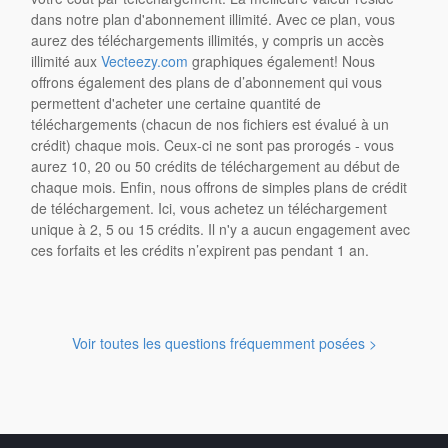
dans notre plan d'abonnement illimité. Avec ce plan, vous
aurez des téléchargements illimités, y compris un accès
illimité aux
Vecteezy.com
graphiques également! Nous
offrons également des plans de d’abonnement qui vous
permettent d'acheter une certaine quantité de
téléchargements (chacun de nos fichiers est évalué à un
crédit) chaque mois. Ceux-ci ne sont pas prorogés - vous
aurez 10, 20 ou 50 crédits de téléchargement au début de
chaque mois. Enfin, nous offrons de simples plans de crédit
de téléchargement. Ici, vous achetez un téléchargement
unique à 2, 5 ou 15 crédits. Il n'y a aucun engagement avec
ces forfaits et les crédits n’expirent pas pendant 1 an.
Voir toutes les questions fréquemment posées >