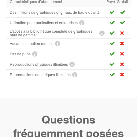
Caractéristiques d’abonnement
Payé
Gratuit
Des millions de graphiques originaux de haute qualité
Utilisation pour particuliers et entreprises
L'accès à la bibliothèque complète de graphiques
haut de gamme
Aucune attribution requise
Pas de pubs
Reproductions physiques illimitées
Reproductions numériques illimitées
Questions
fréquemment posées