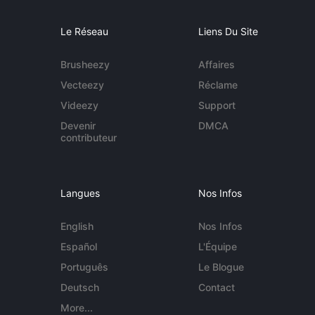
Le Réseau
Liens Du Site
Brusheezy
Affaires
Vecteezy
Réclame
Videezy
Support
Devenir
DMCA
contributeur
Langues
Nos Infos
English
Nos Infos
Español
L'Équipe
Português
Le Blogue
Deutsch
Contact
More...