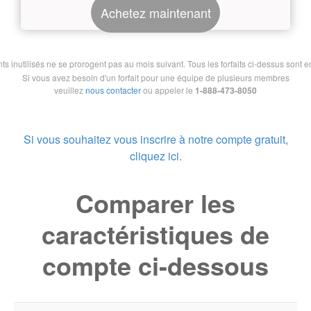
Achetez maintenant
nutilisés ne se prorogent pas au mois suivant. Tous les forfaits ci-dessus sont en 
Si vous avez besoin d'un forfait pour une équipe de plusieurs membres
veuillez
nous contacter
ou appeler le
1-888-473-8050
Si vous souhaitez vous inscrire à notre compte gratuit,
cliquez ici.
Comparer les
caractéristiques de
compte ci-dessous