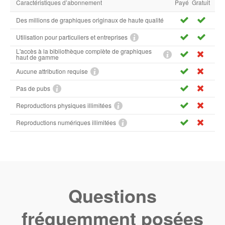
Caractéristiques d’abonnement
Payé
Gratuit
Des millions de graphiques originaux de haute qualité
Utilisation pour particuliers et entreprises
L'accès à la bibliothèque complète de graphiques
haut de gamme
Aucune attribution requise
Pas de pubs
Reproductions physiques illimitées
Reproductions numériques illimitées
Questions
fréquemment posées