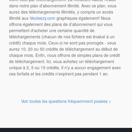
dans notre plan d'abonnement illimité. Avec ce plan, vous
aurez des téléchargements illimités, y compris un accès
illimité aux
Vecteezy.com
graphiques également! Nous
offrons également des plans de d’abonnement qui vous
permettent d'acheter une certaine quantité de
téléchargements (chacun de nos fichiers est évalué à un
crédit) chaque mois. Ceux-ci ne sont pas prorogés - vous
aurez 10, 20 ou 50 crédits de téléchargement au début de
chaque mois. Enfin, nous offrons de simples plans de crédit
de téléchargement. Ici, vous achetez un téléchargement
unique à 2, 5 ou 15 crédits. Il n'y a aucun engagement avec
ces forfaits et les crédits n’expirent pas pendant 1 an.
Voir toutes les questions fréquemment posées >