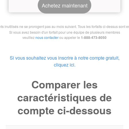
Achetez maintenant
nutilisés ne se prorogent pas au mois suivant. Tous les forfaits ci-dessus sont en 
Si vous avez besoin d'un forfait pour une équipe de plusieurs membres
veuillez
nous contacter
ou appeler le
1-888-473-8050
Si vous souhaitez vous inscrire à notre compte gratuit,
cliquez ici.
Comparer les
caractéristiques de
compte ci-dessous