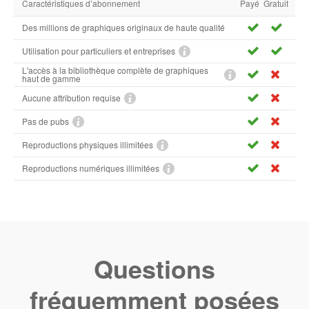
Caractéristiques d’abonnement
Payé
Gratuit
Des millions de graphiques originaux de haute qualité
Utilisation pour particuliers et entreprises
L'accès à la bibliothèque complète de graphiques
haut de gamme
Aucune attribution requise
Pas de pubs
Reproductions physiques illimitées
Reproductions numériques illimitées
Questions
fréquemment posées