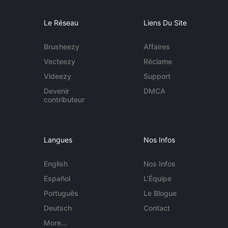
Le Réseau
Liens Du Site
Brusheezy
Affaires
Vecteezy
Réclame
Videezy
Support
Devenir
DMCA
contributeur
Langues
Nos Infos
English
Nos Infos
Español
L'Équipe
Português
Le Blogue
Deutsch
Contact
More...