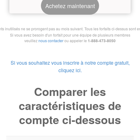
Achetez maintenant
nutilisés ne se prorogent pas au mois suivant. Tous les forfaits ci-dessus sont en 
Si vous avez besoin d'un forfait pour une équipe de plusieurs membres
veuillez
nous contacter
ou appeler le
1-888-473-8050
Si vous souhaitez vous inscrire à notre compte gratuit,
cliquez ici.
Comparer les
caractéristiques de
compte ci-dessous