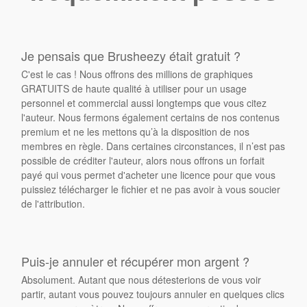
Je pensais que Brusheezy était gratuit ?
C'est le cas ! Nous offrons des millions de graphiques
GRATUITS de haute qualité à utiliser pour un usage
personnel et commercial aussi longtemps que vous citez
l'auteur. Nous fermons également certains de nos contenus
premium et ne les mettons qu’à la disposition de nos
membres en règle. Dans certaines circonstances, il n’est pas
possible de créditer l'auteur, alors nous offrons un forfait
payé qui vous permet d'acheter une licence pour que vous
puissiez télécharger le fichier et ne pas avoir à vous soucier
de l'attribution.
Puis-je annuler et récupérer mon argent ?
Absolument. Autant que nous détesterions de vous voir
partir, autant vous pouvez toujours annuler en quelques clics