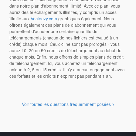
dans notre plan d'abonnement illimité. Avec ce plan, vous
aurez des téléchargements illimités, y compris un accès
illimité aux
Vecteezy.com
graphiques également! Nous
offrons également des plans de d’abonnement qui vous
permettent d'acheter une certaine quantité de
téléchargements (chacun de nos fichiers est évalué à un
crédit) chaque mois. Ceux-ci ne sont pas prorogés - vous
aurez 10, 20 ou 50 crédits de téléchargement au début de
chaque mois. Enfin, nous offrons de simples plans de crédit
de téléchargement. Ici, vous achetez un téléchargement
unique à 2, 5 ou 15 crédits. Il n'y a aucun engagement avec
ces forfaits et les crédits n’expirent pas pendant 1 an.
Voir toutes les questions fréquemment posées >