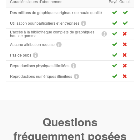
Caractéristiques d’abonnement
Payé
Gratuit
Des millions de graphiques originaux de haute qualité
Utilisation pour particuliers et entreprises
L'accès à la bibliothèque complète de graphiques
haut de gamme
Aucune attribution requise
Pas de pubs
Reproductions physiques illimitées
Reproductions numériques illimitées
Questions
fréquemment posées