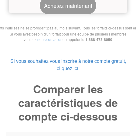
Achetez maintenant
nutilisés ne se prorogent pas au mois suivant. Tous les forfaits ci-dessus sont en 
Si vous avez besoin d'un forfait pour une équipe de plusieurs membres
veuillez
nous contacter
ou appeler le
1-888-473-8050
Si vous souhaitez vous inscrire à notre compte gratuit,
cliquez ici.
Comparer les
caractéristiques de
compte ci-dessous