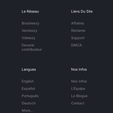
Le Réseau
Liens Du Site
Brusheezy
Affaires
Vecteezy
Réclame
Videezy
Support
Devenir
DMCA
contributeur
Langues
Nos Infos
English
Nos Infos
Español
L'Équipe
Português
Le Blogue
Deutsch
Contact
More...