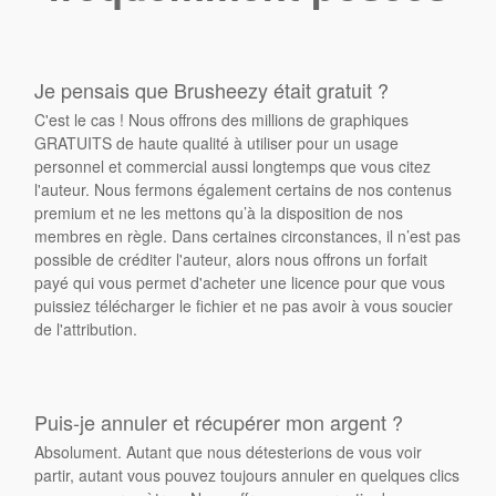
Je pensais que Brusheezy était gratuit ?
C'est le cas ! Nous offrons des millions de graphiques
GRATUITS de haute qualité à utiliser pour un usage
personnel et commercial aussi longtemps que vous citez
l'auteur. Nous fermons également certains de nos contenus
premium et ne les mettons qu’à la disposition de nos
membres en règle. Dans certaines circonstances, il n’est pas
possible de créditer l'auteur, alors nous offrons un forfait
payé qui vous permet d'acheter une licence pour que vous
puissiez télécharger le fichier et ne pas avoir à vous soucier
de l'attribution.
Puis-je annuler et récupérer mon argent ?
Absolument. Autant que nous détesterions de vous voir
partir, autant vous pouvez toujours annuler en quelques clics