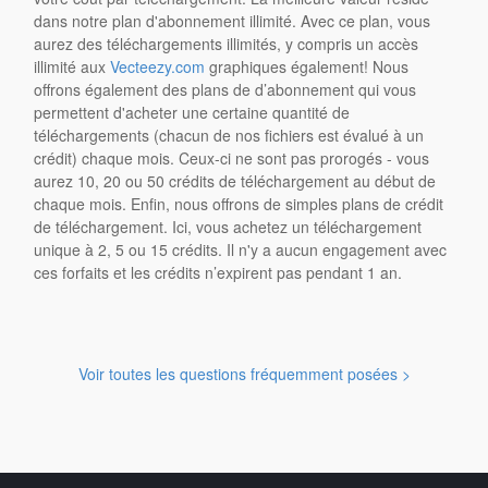
dans notre plan d'abonnement illimité. Avec ce plan, vous
aurez des téléchargements illimités, y compris un accès
illimité aux
Vecteezy.com
graphiques également! Nous
offrons également des plans de d’abonnement qui vous
permettent d'acheter une certaine quantité de
téléchargements (chacun de nos fichiers est évalué à un
crédit) chaque mois. Ceux-ci ne sont pas prorogés - vous
aurez 10, 20 ou 50 crédits de téléchargement au début de
chaque mois. Enfin, nous offrons de simples plans de crédit
de téléchargement. Ici, vous achetez un téléchargement
unique à 2, 5 ou 15 crédits. Il n'y a aucun engagement avec
ces forfaits et les crédits n’expirent pas pendant 1 an.
Voir toutes les questions fréquemment posées >