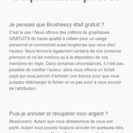
Je pensais que Brusheezy était gratuit ?
C'est le cas ! Nous offrons des millions de graphiques
GRATUITS de haute qualité à utiliser pour un usage
personnel et commercial aussi longtemps que vous citez
l'auteur. Nous fermons également certains de nos contenus
premium et ne les mettons qu’à la disposition de nos
membres en règle. Dans certaines circonstances, il n’est pas
possible de créditer l'auteur, alors nous offrons un forfait
payé qui vous permet d'acheter une licence pour que vous
puissiez télécharger le fichier et ne pas avoir à vous soucier
de l'attribution.
Puis-je annuler et récupérer mon argent ?
Absolument. Autant que nous détesterions de vous voir
partir, autant vous pouvez toujours annuler en quelques clics