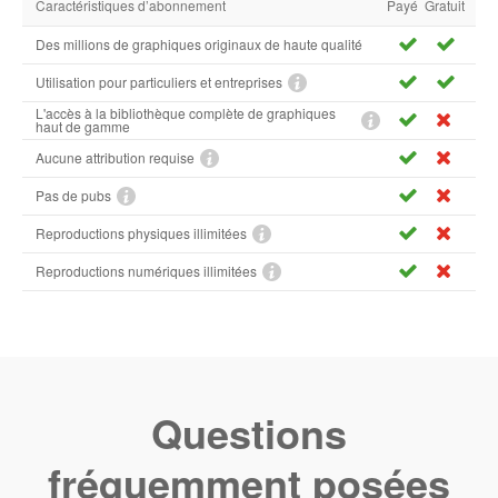
Caractéristiques d’abonnement
Payé
Gratuit
Des millions de graphiques originaux de haute qualité
Utilisation pour particuliers et entreprises
L'accès à la bibliothèque complète de graphiques
haut de gamme
Aucune attribution requise
Pas de pubs
Reproductions physiques illimitées
Reproductions numériques illimitées
Questions
fréquemment posées