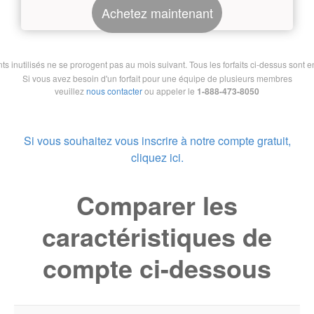
Achetez maintenant
nutilisés ne se prorogent pas au mois suivant. Tous les forfaits ci-dessus sont en 
Si vous avez besoin d'un forfait pour une équipe de plusieurs membres
veuillez
nous contacter
ou appeler le
1-888-473-8050
Si vous souhaitez vous inscrire à notre compte gratuit,
cliquez ici.
Comparer les
caractéristiques de
compte ci-dessous