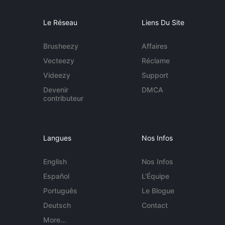
Le Réseau
Liens Du Site
Brusheezy
Affaires
Vecteezy
Réclame
Videezy
Support
Devenir
DMCA
contributeur
Langues
Nos Infos
English
Nos Infos
Español
L'Équipe
Português
Le Blogue
Deutsch
Contact
More...