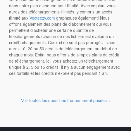
dans notre plan d'abonnement illimité. Avec ce plan, vous
aurez des téléchargements illimités, y compris un accès
illimité aux
Vecteezy.com
graphiques également! Nous
offrons également des plans de d’abonnement qui vous
permettent d'acheter une certaine quantité de
téléchargements (chacun de nos fichiers est évalué à un
crédit) chaque mois. Ceux-ci ne sont pas prorogés - vous
aurez 10, 20 ou 50 crédits de téléchargement au début de
chaque mois. Enfin, nous offrons de simples plans de crédit
de téléchargement. Ici, vous achetez un téléchargement
unique à 2, 5 ou 15 crédits. Il n'y a aucun engagement avec
ces forfaits et les crédits n’expirent pas pendant 1 an.
Voir toutes les questions fréquemment posées >