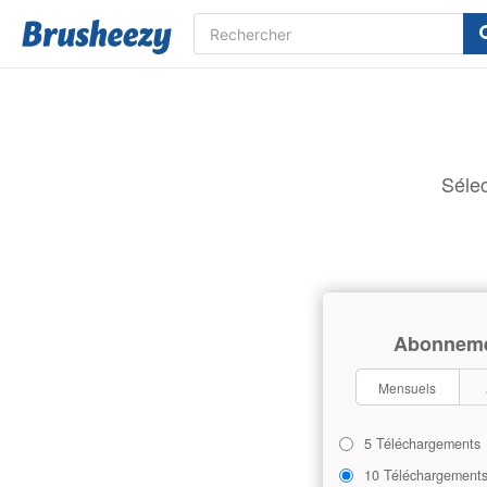
Sélec
Abonnem
Mensuels
5 Téléchargements
10 Téléchargement