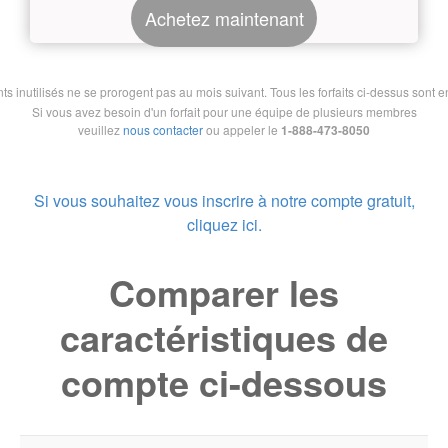
Achetez maintenant
nutilisés ne se prorogent pas au mois suivant. Tous les forfaits ci-dessus sont en 
Si vous avez besoin d'un forfait pour une équipe de plusieurs membres
veuillez
nous contacter
ou appeler le
1-888-473-8050
Si vous souhaitez vous inscrire à notre compte gratuit,
cliquez ici.
Comparer les
caractéristiques de
compte ci-dessous