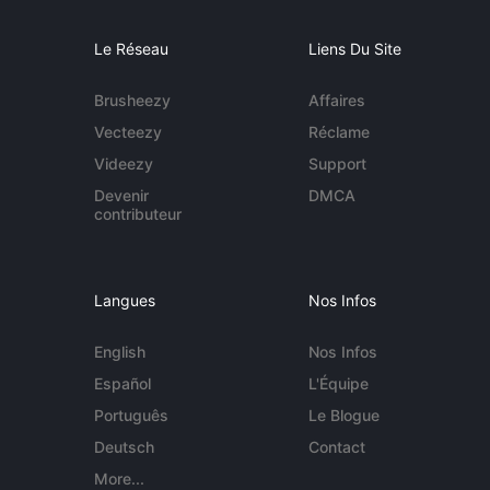
Le Réseau
Liens Du Site
Brusheezy
Affaires
Vecteezy
Réclame
Videezy
Support
Devenir
DMCA
contributeur
Langues
Nos Infos
English
Nos Infos
Español
L'Équipe
Português
Le Blogue
Deutsch
Contact
More...