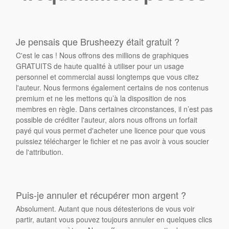
Je pensais que Brusheezy était gratuit ?
C'est le cas ! Nous offrons des millions de graphiques
GRATUITS de haute qualité à utiliser pour un usage
personnel et commercial aussi longtemps que vous citez
l'auteur. Nous fermons également certains de nos contenus
premium et ne les mettons qu’à la disposition de nos
membres en règle. Dans certaines circonstances, il n’est pas
possible de créditer l'auteur, alors nous offrons un forfait
payé qui vous permet d'acheter une licence pour que vous
puissiez télécharger le fichier et ne pas avoir à vous soucier
de l'attribution.
Puis-je annuler et récupérer mon argent ?
Absolument. Autant que nous détesterions de vous voir
partir, autant vous pouvez toujours annuler en quelques clics