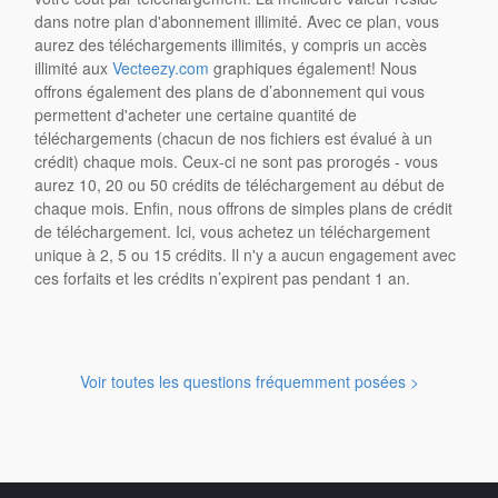
dans notre plan d'abonnement illimité. Avec ce plan, vous
aurez des téléchargements illimités, y compris un accès
illimité aux
Vecteezy.com
graphiques également! Nous
offrons également des plans de d’abonnement qui vous
permettent d'acheter une certaine quantité de
téléchargements (chacun de nos fichiers est évalué à un
crédit) chaque mois. Ceux-ci ne sont pas prorogés - vous
aurez 10, 20 ou 50 crédits de téléchargement au début de
chaque mois. Enfin, nous offrons de simples plans de crédit
de téléchargement. Ici, vous achetez un téléchargement
unique à 2, 5 ou 15 crédits. Il n'y a aucun engagement avec
ces forfaits et les crédits n’expirent pas pendant 1 an.
Voir toutes les questions fréquemment posées >