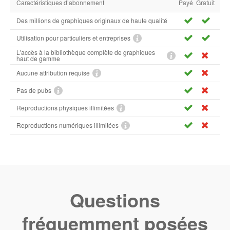
Caractéristiques d’abonnement
Payé
Gratuit
Des millions de graphiques originaux de haute qualité
Utilisation pour particuliers et entreprises
L'accès à la bibliothèque complète de graphiques
haut de gamme
Aucune attribution requise
Pas de pubs
Reproductions physiques illimitées
Reproductions numériques illimitées
Questions
fréquemment posées