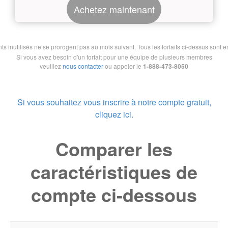
Achetez maintenant
nutilisés ne se prorogent pas au mois suivant. Tous les forfaits ci-dessus sont en 
Si vous avez besoin d'un forfait pour une équipe de plusieurs membres
veuillez
nous contacter
ou appeler le
1-888-473-8050
Si vous souhaitez vous inscrire à notre compte gratuit,
cliquez ici.
Comparer les
caractéristiques de
compte ci-dessous