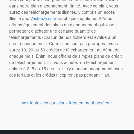
dans notre plan d'abonnement illimité. Avec ce plan, vous
aurez des téléchargements illimités, y compris un accès
illimité aux
Vecteezy.com
graphiques également! Nous
offrons également des plans de d’abonnement qui vous
permettent d'acheter une certaine quantité de
téléchargements (chacun de nos fichiers est évalué à un
crédit) chaque mois. Ceux-ci ne sont pas prorogés - vous
aurez 10, 20 ou 50 crédits de téléchargement au début de
chaque mois. Enfin, nous offrons de simples plans de crédit
de téléchargement. Ici, vous achetez un téléchargement
unique à 2, 5 ou 15 crédits. Il n'y a aucun engagement avec
ces forfaits et les crédits n’expirent pas pendant 1 an.
Voir toutes les questions fréquemment posées >