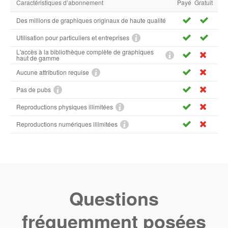
Caractéristiques d’abonnement
Payé
Gratuit
Des millions de graphiques originaux de haute qualité
Utilisation pour particuliers et entreprises
L'accès à la bibliothèque complète de graphiques
haut de gamme
Aucune attribution requise
Pas de pubs
Reproductions physiques illimitées
Reproductions numériques illimitées
Questions
fréquemment posées