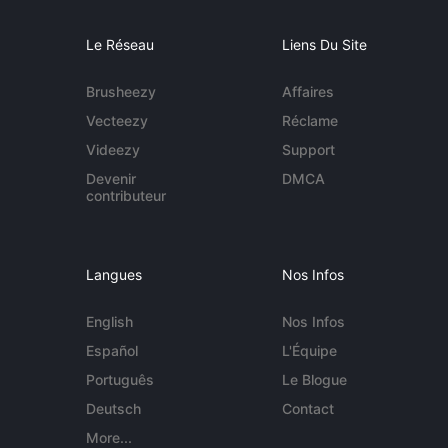
Le Réseau
Liens Du Site
Brusheezy
Affaires
Vecteezy
Réclame
Videezy
Support
Devenir
DMCA
contributeur
Langues
Nos Infos
English
Nos Infos
Español
L'Équipe
Português
Le Blogue
Deutsch
Contact
More...