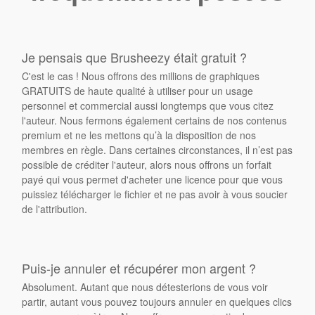
Je pensais que Brusheezy était gratuit ?
C'est le cas ! Nous offrons des millions de graphiques
GRATUITS de haute qualité à utiliser pour un usage
personnel et commercial aussi longtemps que vous citez
l'auteur. Nous fermons également certains de nos contenus
premium et ne les mettons qu’à la disposition de nos
membres en règle. Dans certaines circonstances, il n’est pas
possible de créditer l'auteur, alors nous offrons un forfait
payé qui vous permet d'acheter une licence pour que vous
puissiez télécharger le fichier et ne pas avoir à vous soucier
de l'attribution.
Puis-je annuler et récupérer mon argent ?
Absolument. Autant que nous détesterions de vous voir
partir, autant vous pouvez toujours annuler en quelques clics