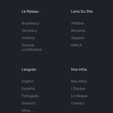
Le Réseau
Liens Du Site
Brusheezy
Affaires
Vecteezy
Réclame
Videezy
Support
Devenir
DMCA
contributeur
Langues
Nos Infos
English
Nos Infos
Español
L'Équipe
Português
Le Blogue
Deutsch
Contact
More...