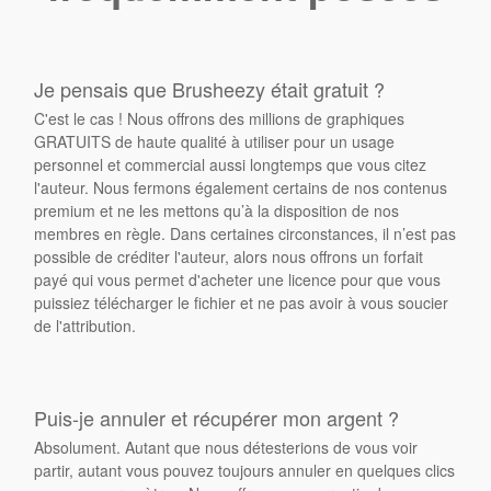
Je pensais que Brusheezy était gratuit ?
C'est le cas ! Nous offrons des millions de graphiques
GRATUITS de haute qualité à utiliser pour un usage
personnel et commercial aussi longtemps que vous citez
l'auteur. Nous fermons également certains de nos contenus
premium et ne les mettons qu’à la disposition de nos
membres en règle. Dans certaines circonstances, il n’est pas
possible de créditer l'auteur, alors nous offrons un forfait
payé qui vous permet d'acheter une licence pour que vous
puissiez télécharger le fichier et ne pas avoir à vous soucier
de l'attribution.
Puis-je annuler et récupérer mon argent ?
Absolument. Autant que nous détesterions de vous voir
partir, autant vous pouvez toujours annuler en quelques clics