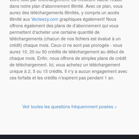
dans notre plan d'abonnement illimité. Avec ce plan, vous
aurez des téléchargements illimités, y compris un accès
illimité aux
Vecteezy.com
graphiques également! Nous
offrons également des plans de d’abonnement qui vous
permettent d'acheter une certaine quantité de
téléchargements (chacun de nos fichiers est évalué à un
crédit) chaque mois. Ceux-ci ne sont pas prorogés - vous
aurez 10, 20 ou 50 crédits de téléchargement au début de
chaque mois. Enfin, nous offrons de simples plans de crédit
de téléchargement. Ici, vous achetez un téléchargement
unique à 2, 5 ou 15 crédits. Il n'y a aucun engagement avec
ces forfaits et les crédits n’expirent pas pendant 1 an.
Voir toutes les questions fréquemment posées >