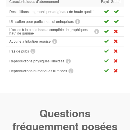
Caractéristiques d’abonnement
Payé
Gratuit
Des millions de graphiques originaux de haute qualité
Utilisation pour particuliers et entreprises
L'accès à la bibliothèque complète de graphiques
haut de gamme
Aucune attribution requise
Pas de pubs
Reproductions physiques illimitées
Reproductions numériques illimitées
Questions
fréquemment posées