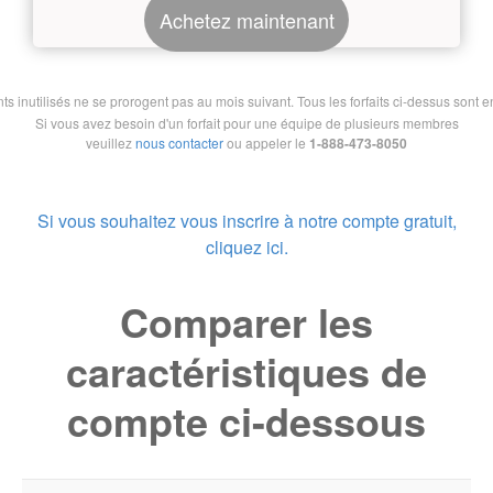
Achetez maintenant
nutilisés ne se prorogent pas au mois suivant. Tous les forfaits ci-dessus sont en 
Si vous avez besoin d'un forfait pour une équipe de plusieurs membres
veuillez
nous contacter
ou appeler le
1-888-473-8050
Si vous souhaitez vous inscrire à notre compte gratuit,
cliquez ici.
Comparer les
caractéristiques de
compte ci-dessous