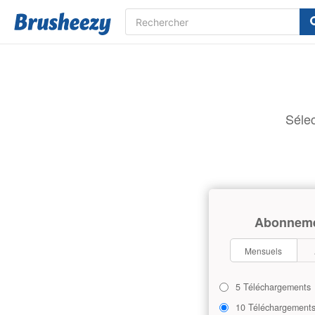
Sélec
Abonnem
Mensuels
5 Téléchargements
10 Téléchargement